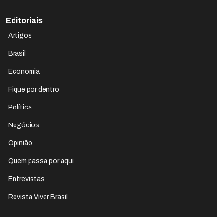
Editoriais
Artigos
Brasil
Economia
Fique por dentro
Política
Negócios
Opinião
Quem passa por aqui
Entrevistas
Revista Viver Brasil