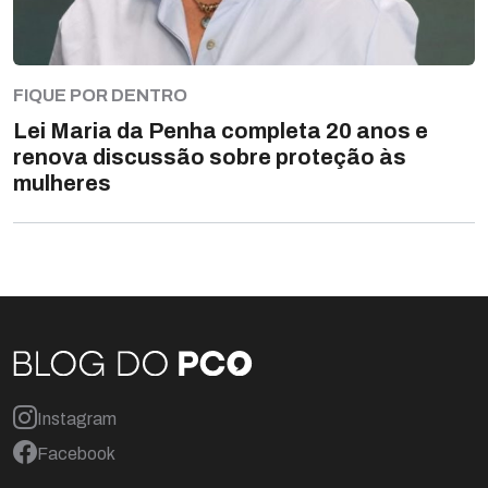
FIQUE POR DENTRO
Lei Maria da Penha completa 20 anos e
renova discussão sobre proteção às
mulheres
Instagram
Facebook