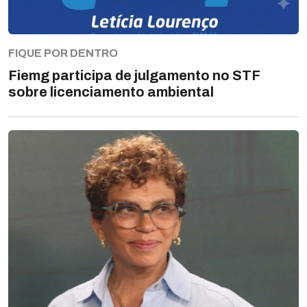
FIQUE POR DENTRO
Fiemg participa de julgamento no STF
sobre licenciamento ambiental