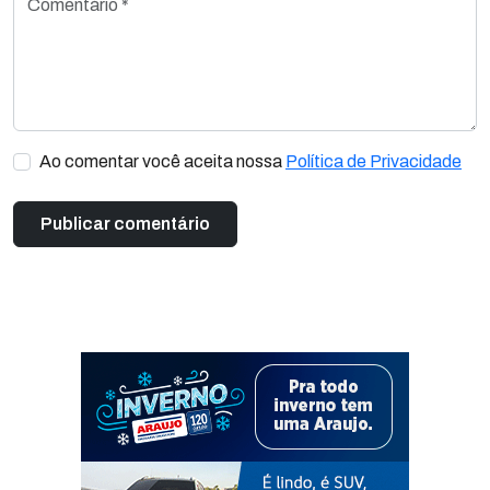
Ao comentar você aceita nossa
Política de Privacidade