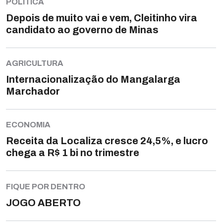
POLÍTICA
Depois de muito vai e vem, Cleitinho vira
candidato ao governo de Minas
AGRICULTURA
Internacionalização do Mangalarga
Marchador
ECONOMIA
Receita da Localiza cresce 24,5%, e lucro
chega a R$ 1 bi no trimestre
FIQUE POR DENTRO
JOGO ABERTO