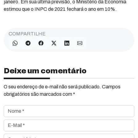
janeiro. Em sua última previsão, o Ministério da Economia
estimou que o INPC de 2021 fechará o ano em 10%.
COMPARTILHE
Deixe um comentário
O seu endereço de e-mail não será publicado. Campos
obrigatórios são marcados com *
Nome *
E-Mail *
Comentário *