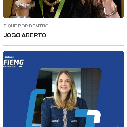
FIQUE POR DENTRO
JOGO ABERTO