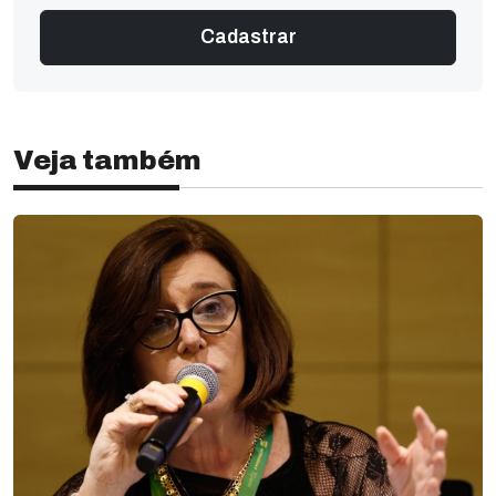
Veja também