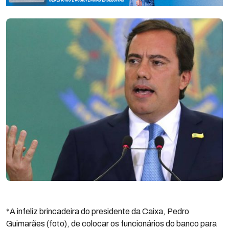
*A infeliz brincadeira do presidente da Caixa, Pedro
Guimarães (foto), de colocar os funcionários do banco para