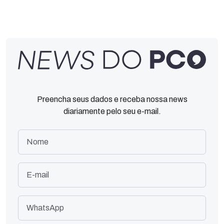
Preencha seus dados e receba nossa news
diariamente pelo seu e-mail.