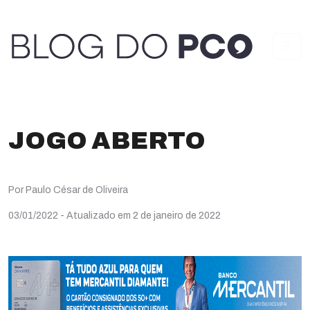
JOGO ABERTO
Por Paulo César de Oliveira
03/01/2022
- Atualizado em 2 de janeiro de 2022