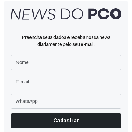
Preencha seus dados e receba nossa news
diariamente pelo seu e-mail.