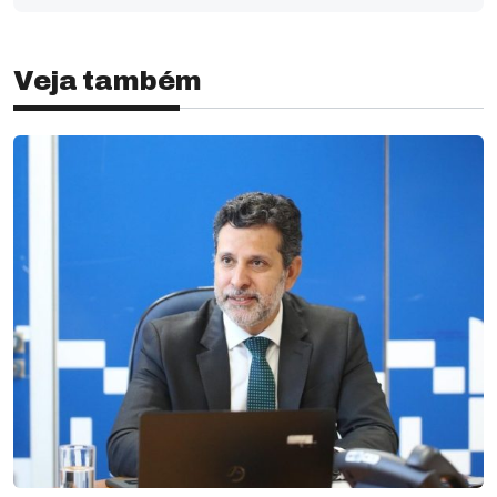
Veja também