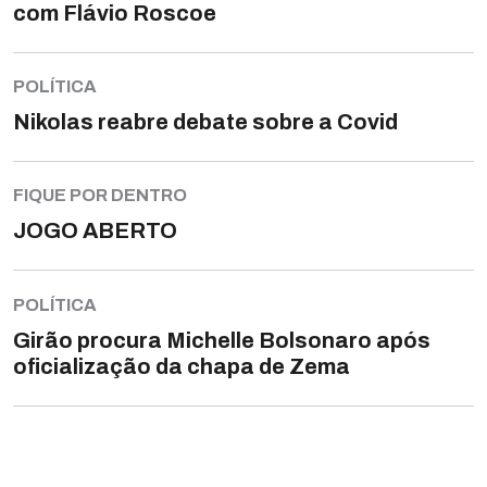
com Flávio Roscoe
POLÍTICA
Nikolas reabre debate sobre a Covid
FIQUE POR DENTRO
JOGO ABERTO
POLÍTICA
Girão procura Michelle Bolsonaro após
oficialização da chapa de Zema