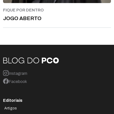
FIQUE POR DENTRO
JOGO ABERTO
Instagram
Facebook
Editoriais
Artigos