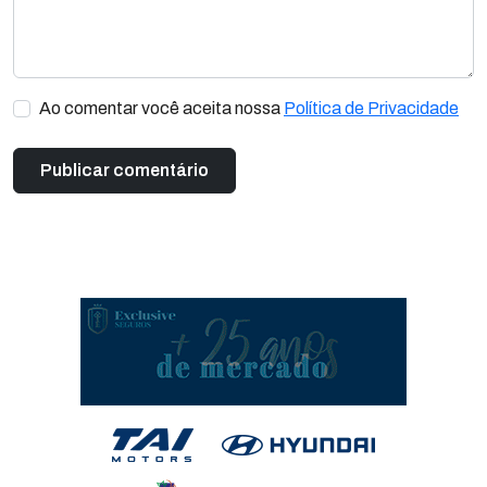
Ao comentar você aceita nossa
Política de Privacidade