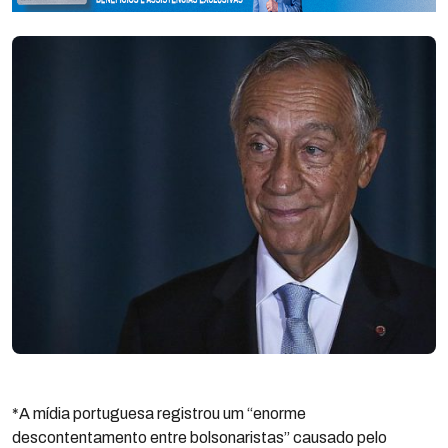
*A mídia portuguesa registrou um “enorme
descontentamento entre bolsonaristas” causado pelo