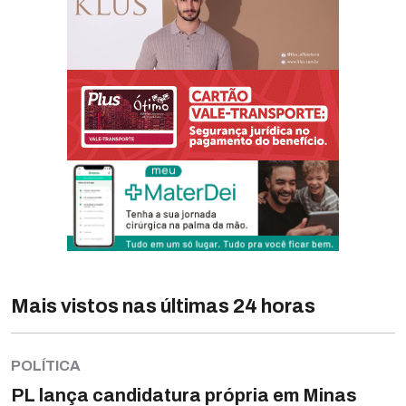
Mais vistos nas últimas 24 horas
POLÍTICA
PL lança candidatura própria em Minas