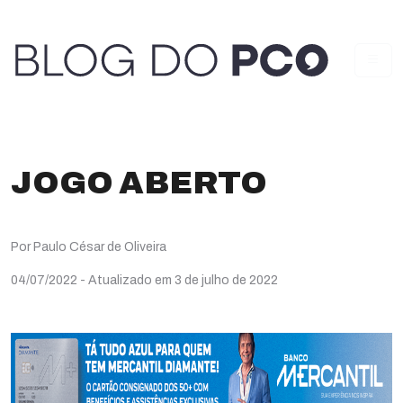
JOGO ABERTO
Por Paulo César de Oliveira
04/07/2022
- Atualizado em 3 de julho de 2022