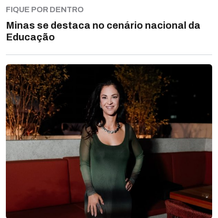
FIQUE POR DENTRO
Minas se destaca no cenário nacional da
Educação