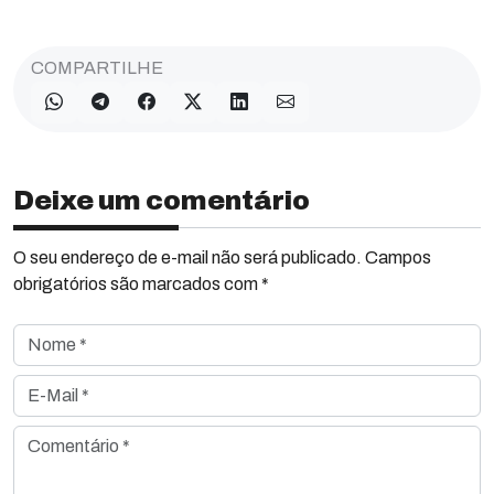
COMPARTILHE
Deixe um comentário
O seu endereço de e-mail não será publicado. Campos
obrigatórios são marcados com *
Nome *
E-Mail *
Comentário *