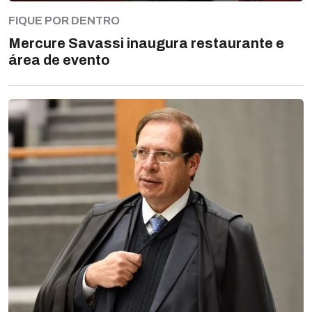
FIQUE POR DENTRO
Mercure Savassi inaugura restaurante e
área de evento