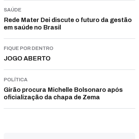
SAÚDE
Rede Mater Dei discute o futuro da gestão
em saúde no Brasil
FIQUE POR DENTRO
JOGO ABERTO
POLÍTICA
Girão procura Michelle Bolsonaro após
oficialização da chapa de Zema