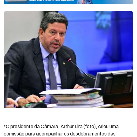
*O presidente da Câmara, Arthur Lira (foto), criou uma
comissão para acompanhar os desdobramentos das