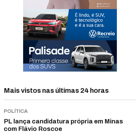
Mais vistos nas últimas 24 horas
POLÍTICA
PL lança candidatura própria em Minas
com Flávio Roscoe