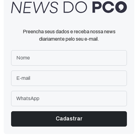
Preencha seus dados e receba nossa news
diariamente pelo seu e-mail.