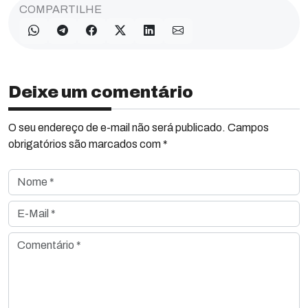
COMPARTILHE
Deixe um comentário
O seu endereço de e-mail não será publicado. Campos
obrigatórios são marcados com *
Nome *
E-Mail *
Comentário *