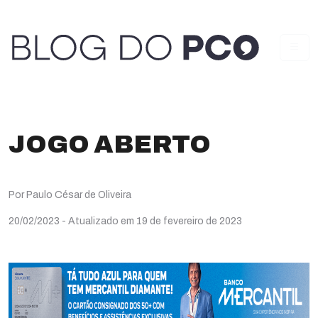
JOGO ABERTO
Por Paulo César de Oliveira
20/02/2023
- Atualizado em 19 de fevereiro de 2023