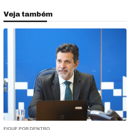
Veja também
FIQUE POR DENTRO