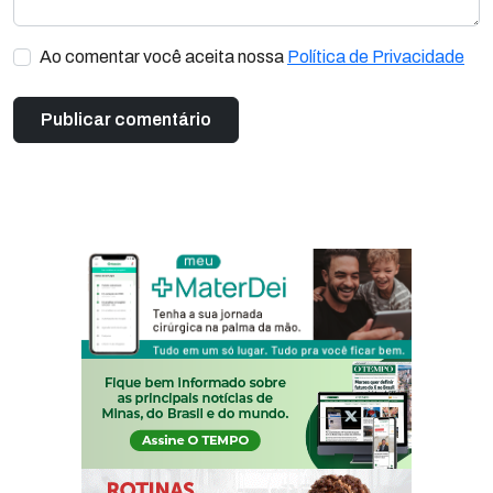
Ao comentar você aceita nossa
Política de Privacidade