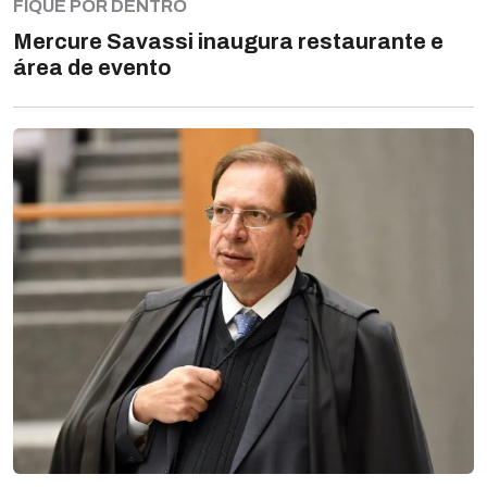
FIQUE POR DENTRO
Mercure Savassi inaugura restaurante e
área de evento