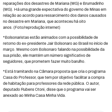
reparações dos desastres de Mariana (MG) e Brumadinho
(MG). Há uma grande expectativa do governo de Minas em
relação ao acordo para ressarcimento dos danos causados
no desastre em Mariana, que aconteceu há oito
anos. (Foto/reprodução internet)
*Bolsonaristas estão animados com a possibilidade de
retorno do ex-presidente Jair Bolsonaro ao Brasil no início de
março. Mesmo com Bolsonaro falando na possibilidade da
sua prisão, ele mantém um número significativo de
seguidores, que prometem fazer muito barulho.
*Está tramitando na Câmara proposta que cria o programa
Casa do Professor, que tem por objetivo facilitar a compra
de habitação para professores da rede pública. O autor,
deputado Rubens Otoni, disse que o programa vai ser
anexado ao Minha Casa Minha Vida.