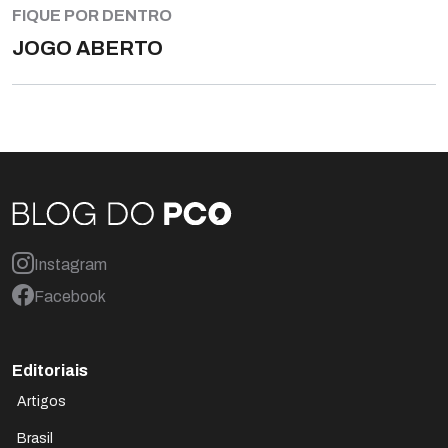
FIQUE POR DENTRO
JOGO ABERTO
Instagram
Facebook
Editoriais
Artigos
Brasil