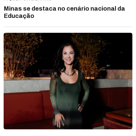
Minas se destaca no cenário nacional da
Educação