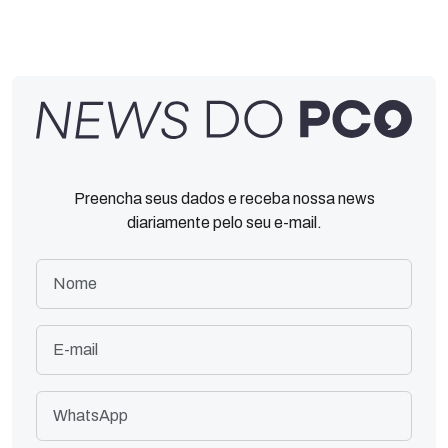
Preencha seus dados e receba nossa news
diariamente pelo seu e-mail.