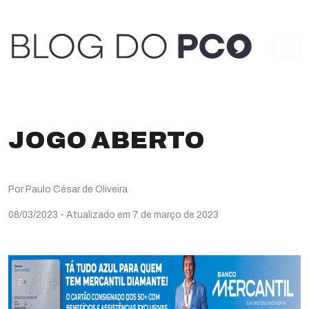
JOGO ABERTO
Por Paulo César de Oliveira
08/03/2023
- Atualizado em 7 de março de 2023