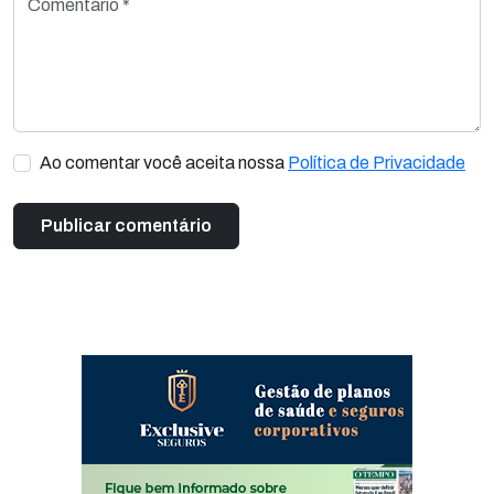
Ao comentar você aceita nossa
Política de Privacidade