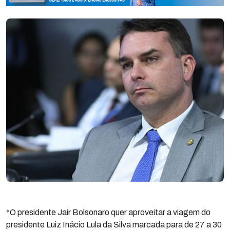
*O presidente Jair Bolsonaro quer aproveitar a viagem do
presidente Luiz Inácio Lula da Silva marcada para de 27 a 30