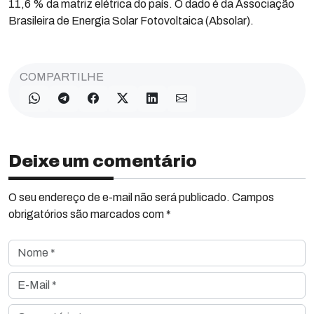
11,6 % da matriz elétrica do país. O dado é da Associação
Brasileira de Energia Solar Fotovoltaica (Absolar).
COMPARTILHE
Deixe um comentário
O seu endereço de e-mail não será publicado. Campos
obrigatórios são marcados com *
Nome *
E-Mail *
Comentário *