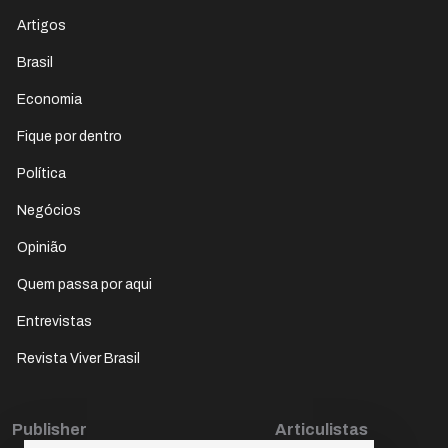
Artigos
Brasil
Economia
Fique por dentro
Política
Negócios
Opinião
Quem passa por aqui
Entrevistas
Revista Viver Brasil
Publisher
Articulistas