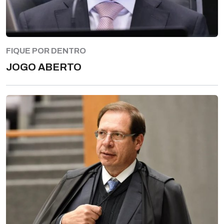
FIQUE POR DENTRO
JOGO ABERTO