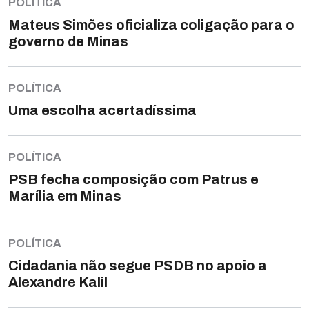
POLÍTICA
Mateus Simões oficializa coligação para o
governo de Minas
POLÍTICA
Uma escolha acertadíssima
POLÍTICA
PSB fecha composição com Patrus e
Marília em Minas
POLÍTICA
Cidadania não segue PSDB no apoio a
Alexandre Kalil