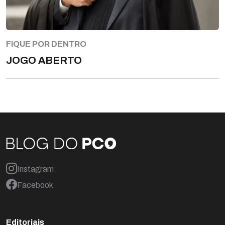
FIQUE POR DENTRO
JOGO ABERTO
Instagram
Facebook
Editoriais