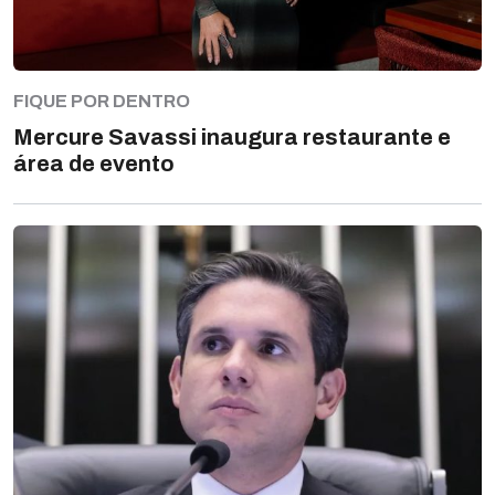
FIQUE POR DENTRO
Mercure Savassi inaugura restaurante e
área de evento