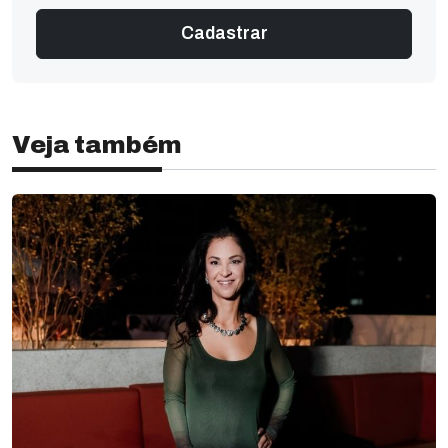
Veja também