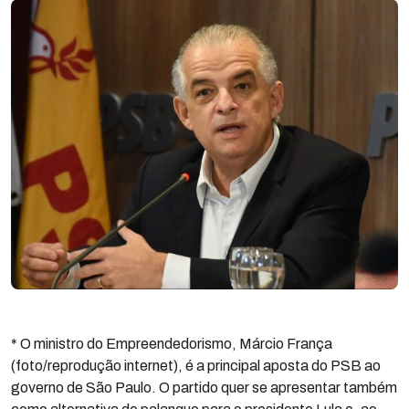
* O ministro do Empreendedorismo, Márcio França
(foto/reprodução internet), é a principal aposta do PSB ao
governo de São Paulo. O partido quer se apresentar também