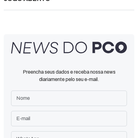
Preencha seus dados e receba nossa news
diariamente pelo seu e-mail.