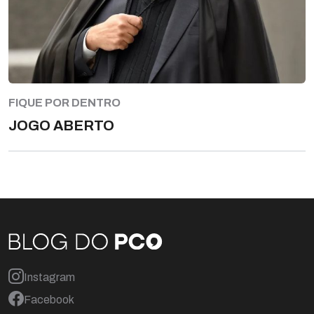
FIQUE POR DENTRO
JOGO ABERTO
Instagram
Facebook