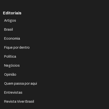
Editoriais
Artigos
Brasil
Economia
Fique por dentro
Política
Negócios
Opinião
Quem passa por aqui
Entrevistas
Revista Viver Brasil