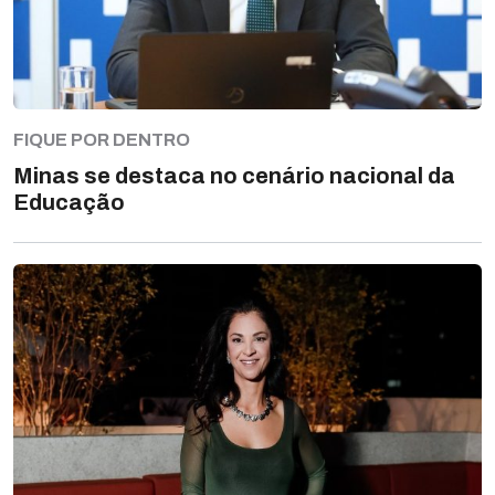
FIQUE POR DENTRO
Minas se destaca no cenário nacional da
Educação