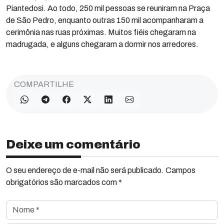
Piantedosi. Ao todo, 250 mil pessoas se reuniram na Praça
de São Pedro, enquanto outras 150 mil acompanharam a
cerimônia nas ruas próximas. Muitos fiéis chegaram na
madrugada, e alguns chegaram a dormir nos arredores.
COMPARTILHE
Deixe um comentário
O seu endereço de e-mail não será publicado. Campos
obrigatórios são marcados com *
Nome *