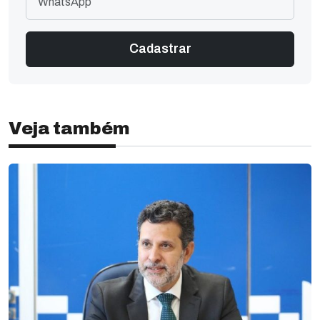
Veja também