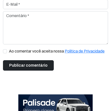
E-Mail *
Comentário *
Ao comentar você aceita nossa
Política de Privacidade