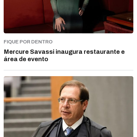
FIQUE POR DENTRO
Mercure Savassi inaugura restaurante e
área de evento