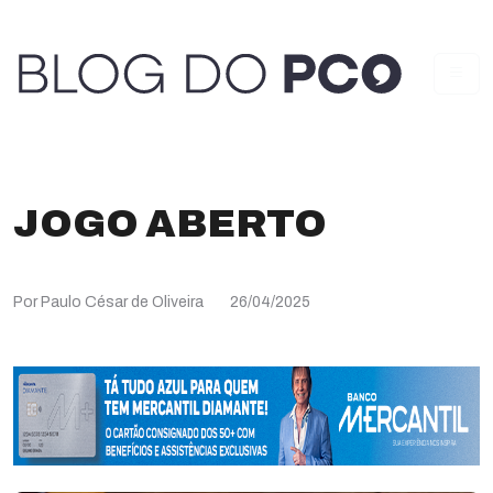
JOGO ABERTO
Por Paulo César de Oliveira
26/04/2025