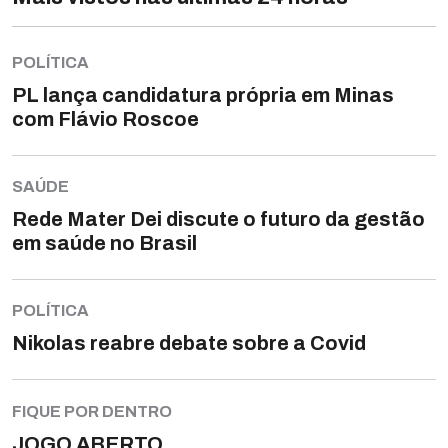
POLÍTICA
PL lança candidatura própria em Minas
com Flávio Roscoe
SAÚDE
Rede Mater Dei discute o futuro da gestão
em saúde no Brasil
POLÍTICA
Nikolas reabre debate sobre a Covid
FIQUE POR DENTRO
JOGO ABERTO