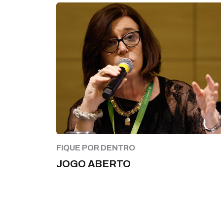
FIQUE POR DENTRO
JOGO ABERTO