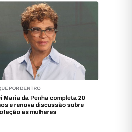
QUE POR DENTRO
i Maria da Penha completa 20
os e renova discussão sobre
oteção às mulheres