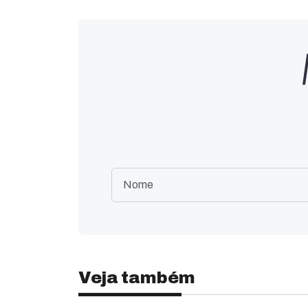
Veja também