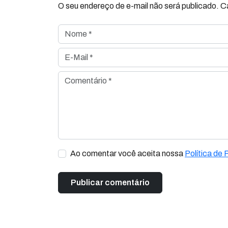
O seu endereço de e-mail não será publicado. 
Nome *
E-Mail *
Comentário *
Ao comentar você aceita nossa
Política de 