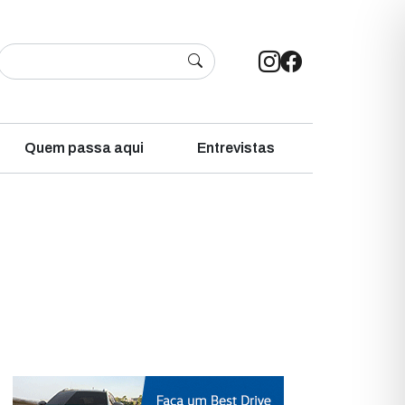
Quem passa aqui
Entrevistas