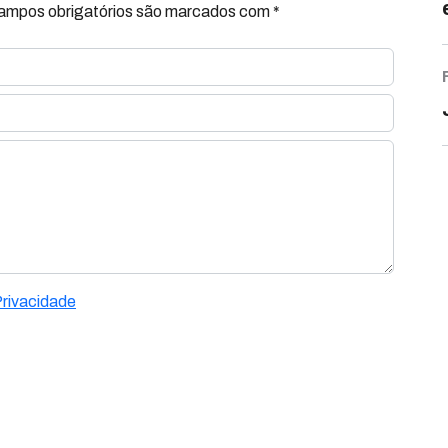
Campos obrigatórios são marcados com *
Privacidade