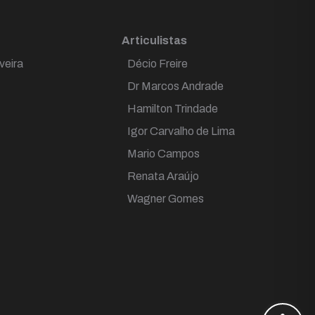
Articulistas
veira
Décio Freire
Dr Marcos Andrade
Hamilton Trindade
Igor Carvalho de Lima
Mario Campos
Renata Araújo
Wagner Gomes