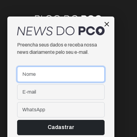
Instagram
Preencha seus dados e receba nossa
Facebook
news diariamente pelo seu e-mail.