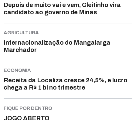
Depois de muito vai e vem, Cleitinho vira
candidato ao governo de Minas
AGRICULTURA
Internacionalização do Mangalarga
Marchador
ECONOMIA
Receita da Localiza cresce 24,5%, e lucro
chega a R$ 1 bi no trimestre
FIQUE POR DENTRO
JOGO ABERTO