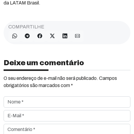
da LATAM Brasil.
COMPARTILHE
Deixe um comentário
O seu endereço de e-mail não será publicado. Campos
obrigatórios são marcados com *
Nome *
E-Mail *
Comentário *