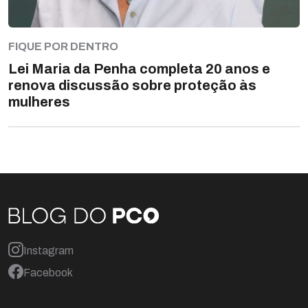
FIQUE POR DENTRO
Lei Maria da Penha completa 20 anos e
renova discussão sobre proteção às
mulheres
Instagram
Facebook