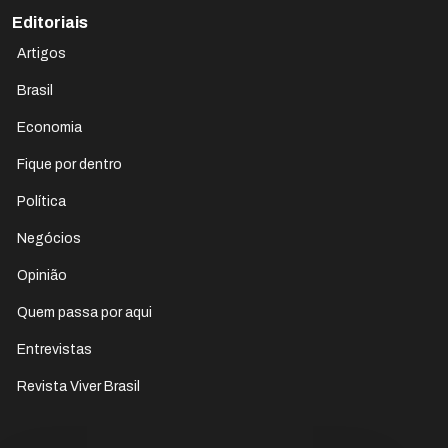
Editoriais
Artigos
Brasil
Economia
Fique por dentro
Política
Negócios
Opinião
Quem passa por aqui
Entrevistas
Revista Viver Brasil