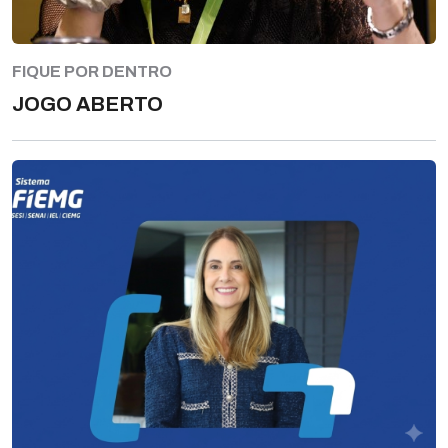
FIQUE POR DENTRO
JOGO ABERTO