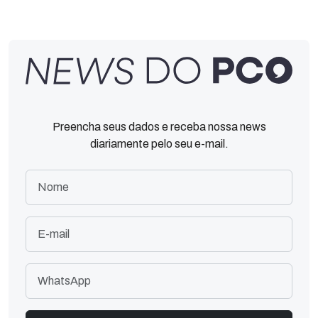
Preencha seus dados e receba nossa news
diariamente pelo seu e-mail.