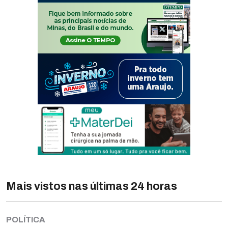
Mais vistos nas últimas 24 horas
POLÍTICA