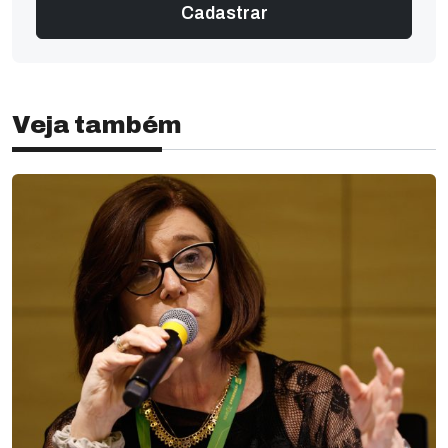
Veja também