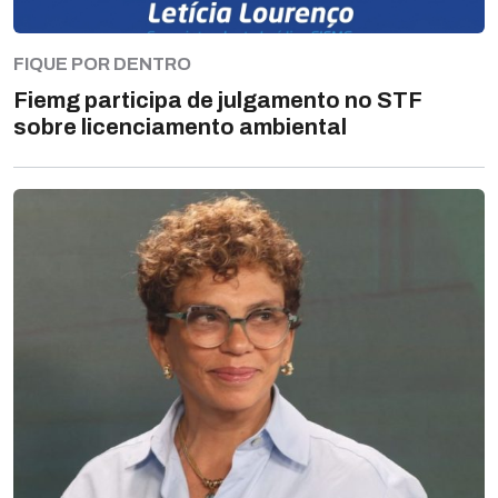
FIQUE POR DENTRO
Fiemg participa de julgamento no STF
sobre licenciamento ambiental