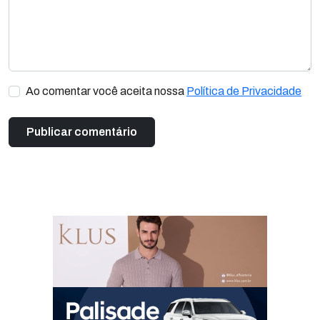
Ao comentar você aceita nossa
Política de Privacidade