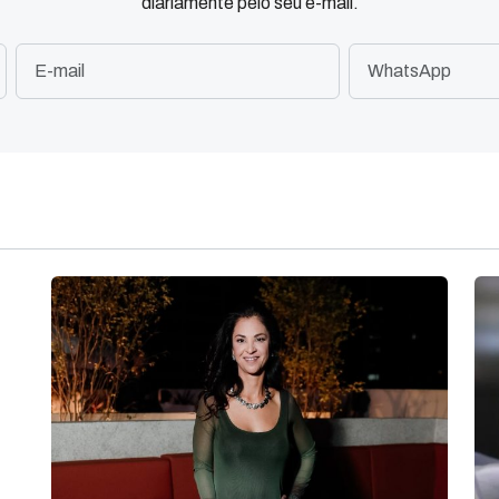
diariamente pelo seu e-mail.