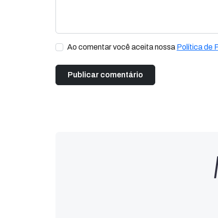
Ao comentar você aceita nossa
Política de 