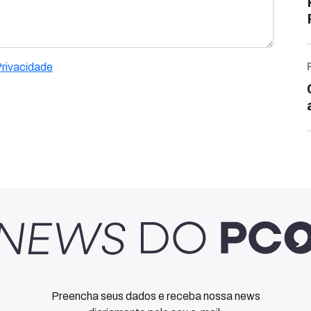
Privacidade
Preencha seus dados e receba nossa news