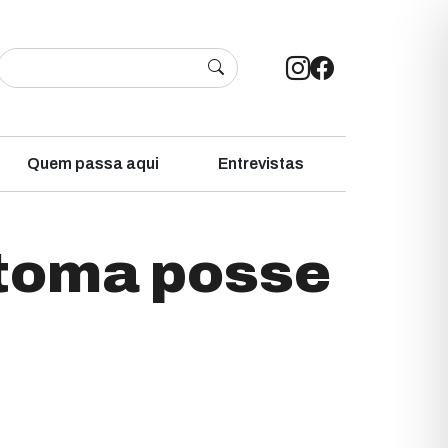
Quem passa aqui
Entrevistas
 toma posse