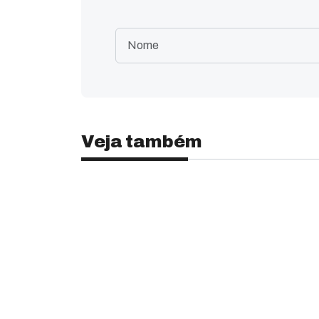
Veja também