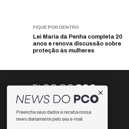
FIQUE POR DENTRO
Lei Maria da Penha completa 20
anos e renova discussão sobre
proteção às mulheres
Instagram
Preencha seus dados e receba nossa
Facebook
news diariamente pelo seu e-mail.