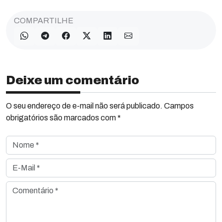
COMPARTILHE
Deixe um comentário
O seu endereço de e-mail não será publicado. Campos
obrigatórios são marcados com *
Nome *
E-Mail *
Comentário *