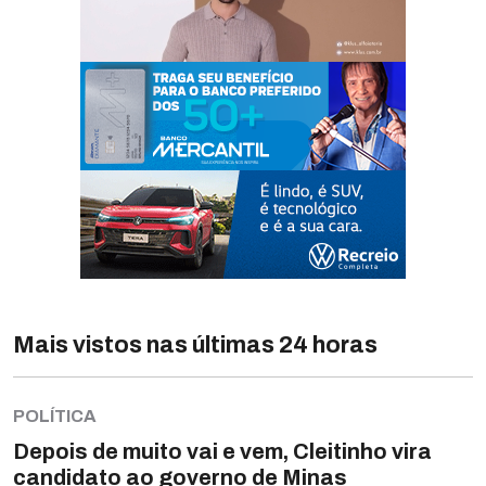
Mais vistos nas últimas 24 horas
POLÍTICA
Depois de muito vai e vem, Cleitinho vira
candidato ao governo de Minas