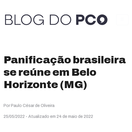
Panificação brasileira
se reúne em Belo
Horizonte (MG)
Por Paulo César de Oliveira
25/05/2022
- Atualizado em 24 de maio de 2022