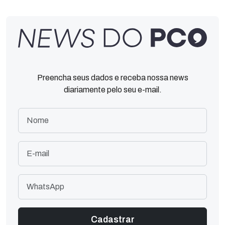
Preencha seus dados e receba nossa news
diariamente pelo seu e-mail.