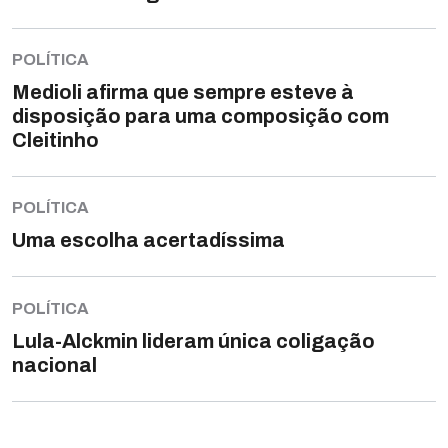
POLÍTICA
Medioli afirma que sempre esteve à
disposição para uma composição com
Cleitinho
POLÍTICA
Uma escolha acertadíssima
POLÍTICA
Lula-Alckmin lideram única coligação
nacional