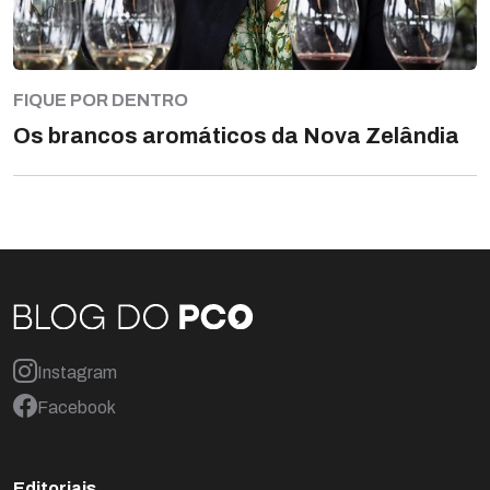
FIQUE POR DENTRO
Os brancos aromáticos da Nova Zelândia
Instagram
Facebook
Editoriais