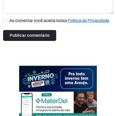
Ao comentar você aceita nossa
Política de Privacidade