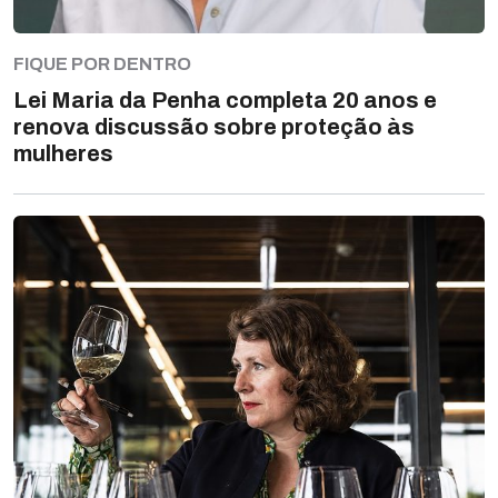
FIQUE POR DENTRO
Lei Maria da Penha completa 20 anos e
renova discussão sobre proteção às
mulheres