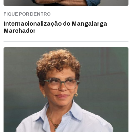
FIQUE POR DENTRO
Internacionalização do Mangalarga
Marchador