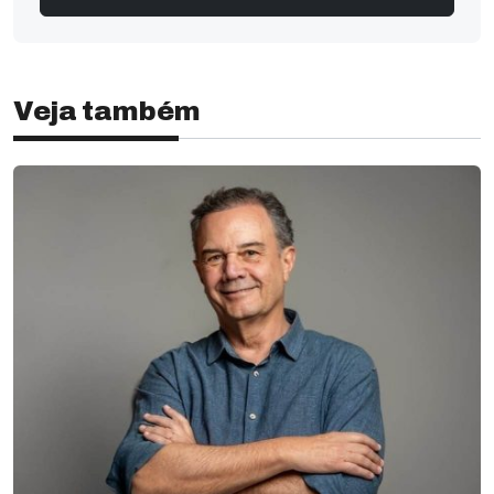
Veja também