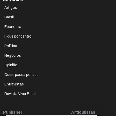
Artigos
Brasil
Economia
Fique por dentro
Política
Negócios
Opinião
Quem passa por aqui
Entrevistas
Revista Viver Brasil
Publisher
Articulistas