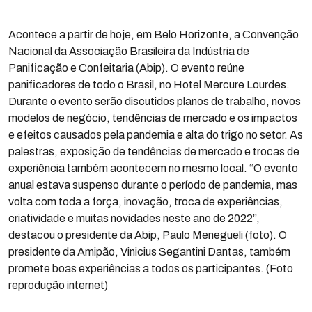
Acontece a partir de hoje, em Belo Horizonte, a Convenção
Nacional da Associação Brasileira da Indústria de
Panificação e Confeitaria (Abip). O evento reúne
panificadores de todo o Brasil, no Hotel Mercure Lourdes.
Durante o evento serão discutidos planos de trabalho, novos
modelos de negócio, tendências de mercado e os impactos
e efeitos causados pela pandemia e alta do trigo no setor. As
palestras, exposição de tendências de mercado e trocas de
experiência também acontecem no mesmo local. “O evento
anual estava suspenso durante o período de pandemia, mas
volta com toda a força, inovação, troca de experiências,
criatividade e muitas novidades neste ano de 2022”,
destacou o presidente da Abip, Paulo Menegueli (foto). O
presidente da Amipão, Vinicius Segantini Dantas, também
promete boas experiências a todos os participantes. (Foto
reprodução internet)