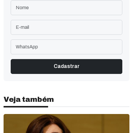
Veja também