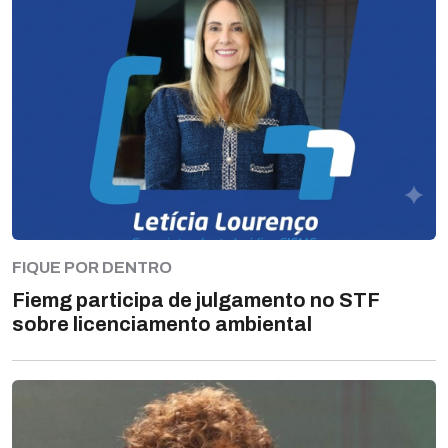
FIQUE POR DENTRO
Fiemg participa de julgamento no STF
sobre licenciamento ambiental