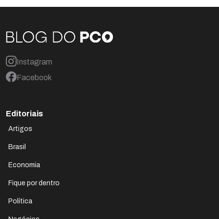
Instagram
Facebook
Editoriais
Artigos
Brasil
Economia
Fique por dentro
Política