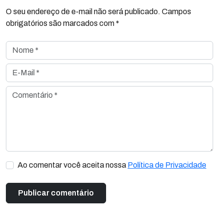
O seu endereço de e-mail não será publicado. Campos
obrigatórios são marcados com *
Nome *
E-Mail *
Comentário *
Ao comentar você aceita nossa
Política de Privacidade