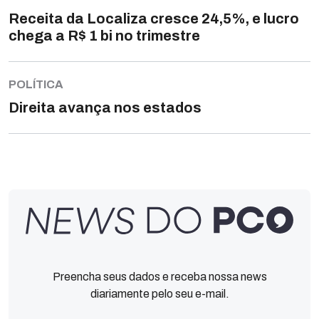
Receita da Localiza cresce 24,5%, e lucro
chega a R$ 1 bi no trimestre
POLÍTICA
Direita avança nos estados
Preencha seus dados e receba nossa news
diariamente pelo seu e-mail.