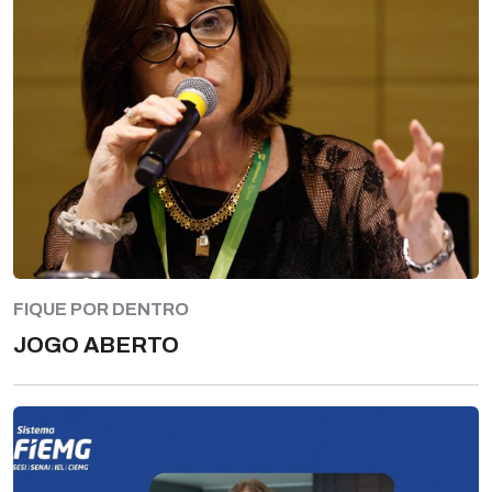
FIQUE POR DENTRO
JOGO ABERTO