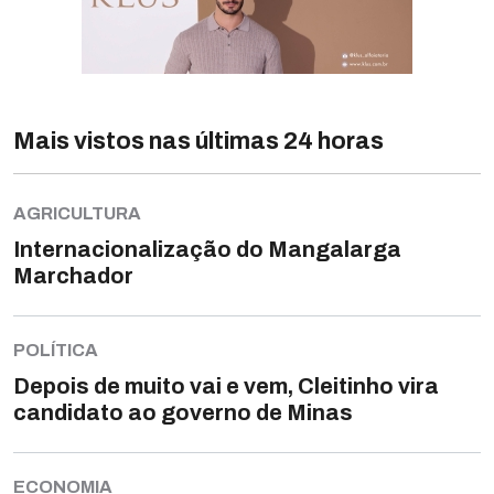
Mais vistos nas últimas 24 horas
AGRICULTURA
Internacionalização do Mangalarga
Marchador
POLÍTICA
Depois de muito vai e vem, Cleitinho vira
candidato ao governo de Minas
ECONOMIA