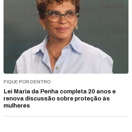
FIQUE POR DENTRO
Lei Maria da Penha completa 20 anos e
renova discussão sobre proteção às
mulheres