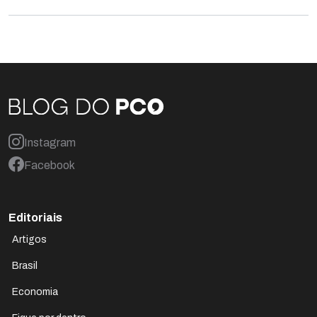
Instagram
Facebook
Editoriais
Artigos
Brasil
Economia