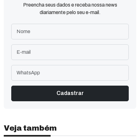
Preencha seus dados e receba nossa news
diariamente pelo seu e-mail.
Veja também