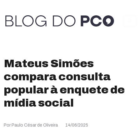
Mateus Simões
compara consulta
popular à enquete de
mídia social
Por Paulo César de Oliveira
14/06/2025