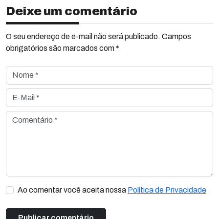
Deixe um comentário
O seu endereço de e-mail não será publicado. Campos
obrigatórios são marcados com *
Nome *
E-Mail *
Comentário *
Ao comentar você aceita nossa
Política de Privacidade