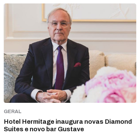
GERAL
Hotel Hermitage inaugura novas Diamond
Suites e novo bar Gustave