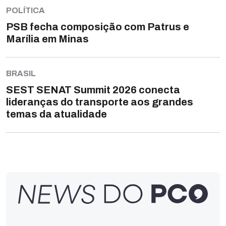
POLÍTICA
PSB fecha composição com Patrus e
Marília em Minas
BRASIL
SEST SENAT Summit 2026 conecta
lideranças do transporte aos grandes
temas da atualidade