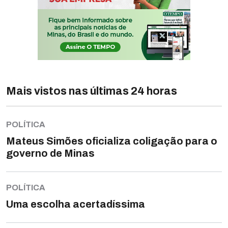
Mais vistos nas últimas 24 horas
POLÍTICA
Mateus Simões oficializa coligação para o
governo de Minas
POLÍTICA
Uma escolha acertadíssima