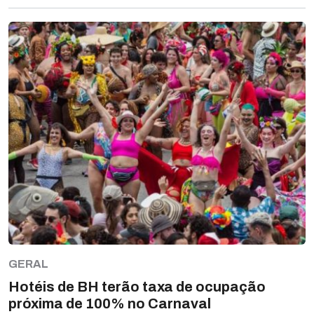
GERAL
Hotéis de BH terão taxa de ocupação
próxima de 100% no Carnaval