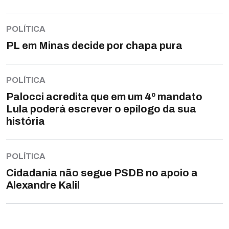
POLÍTICA
PL em Minas decide por chapa pura
POLÍTICA
Palocci acredita que em um 4º mandato
Lula poderá escrever o epílogo da sua
história
POLÍTICA
Cidadania não segue PSDB no apoio a
Alexandre Kalil