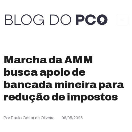
Marcha da AMM
busca apoio de
bancada mineira para
redução de impostos
Por Paulo César de Oliveira
08/05/2026