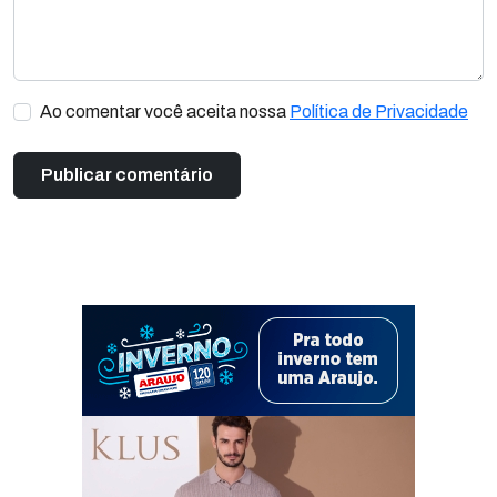
Ao comentar você aceita nossa
Política de Privacidade