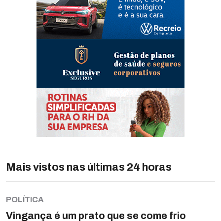
Mais vistos nas últimas 24 horas
POLÍTICA
Vingança é um prato que se come frio