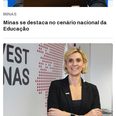
MINAS
Minas se destaca no cenário nacional da
Educação