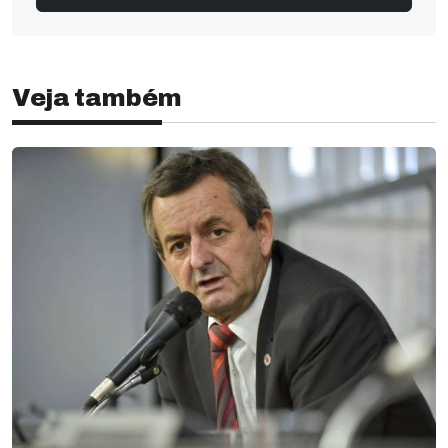
Veja também