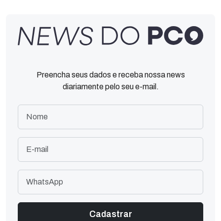
Preencha seus dados e receba nossa news
diariamente pelo seu e-mail.