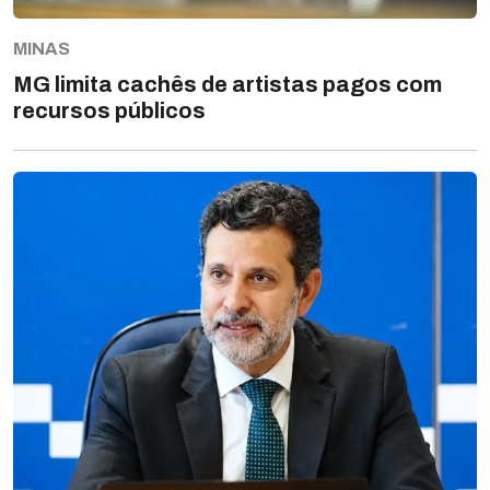
MINAS
MG limita cachês de artistas pagos com
recursos públicos