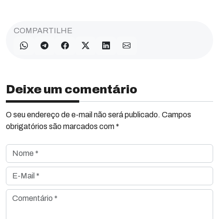
COMPARTILHE
Deixe um comentário
O seu endereço de e-mail não será publicado. Campos
obrigatórios são marcados com *
Nome *
E-Mail *
Comentário *