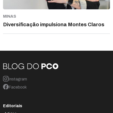
MINAS
Diversificação impulsiona Montes Claros
Instagram
Facebook
Editoriais