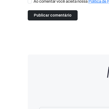
Ao comentar você aceita nossa
Política de 