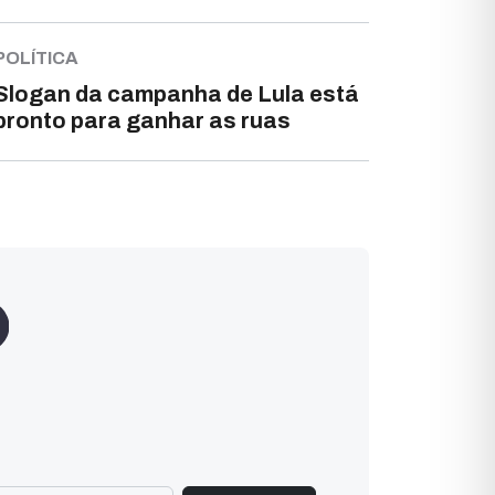
POLÍTICA
Slogan da campanha de Lula está
pronto para ganhar as ruas