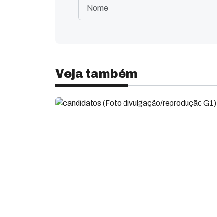
Veja também