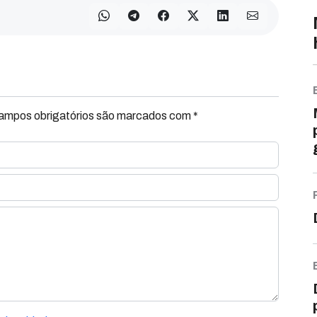
Campos obrigatórios são marcados com *