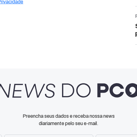
Privacidade
Preencha seus dados e receba nossa news
diariamente pelo seu e-mail.