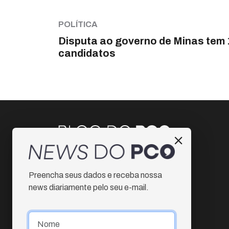
POLÍTICA
Disputa ao governo de Minas tem 
candidatos
Instagram
Preencha seus dados e receba nossa
Facebook
news diariamente pelo seu e-mail.