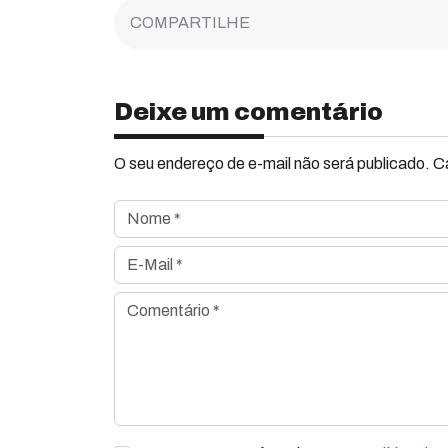
COMPARTILHE
Deixe um comentário
O seu endereço de e-mail não será publicado. 
Nome *
E-Mail *
Comentário *