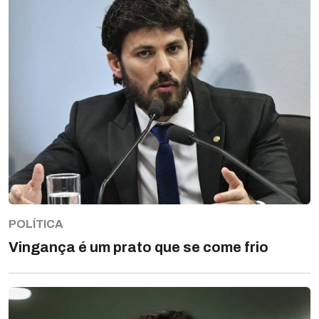
POLÍTICA
Vingança é um prato que se come frio