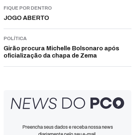
FIQUE POR DENTRO
JOGO ABERTO
POLÍTICA
Girão procura Michelle Bolsonaro após
oficialização da chapa de Zema
Preencha seus dados e receba nossa news
diariamente pelo seu e-mail.