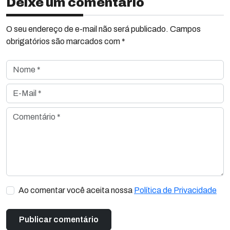
Deixe um comentário
O seu endereço de e-mail não será publicado. Campos
obrigatórios são marcados com *
Nome *
E-Mail *
Comentário *
Ao comentar você aceita nossa
Política de Privacidade