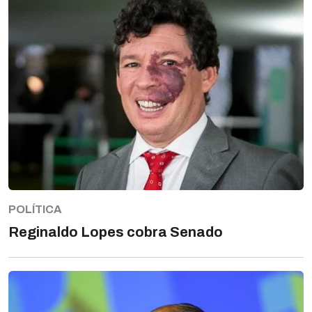
POLÍTICA
Reginaldo Lopes cobra Senado