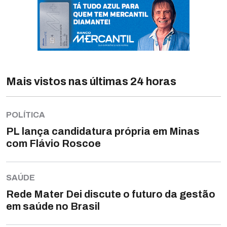
Mais vistos nas últimas 24 horas
POLÍTICA
PL lança candidatura própria em Minas
com Flávio Roscoe
SAÚDE
Rede Mater Dei discute o futuro da gestão
em saúde no Brasil