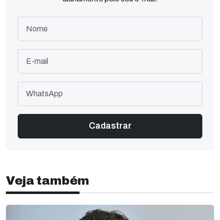
Veja também