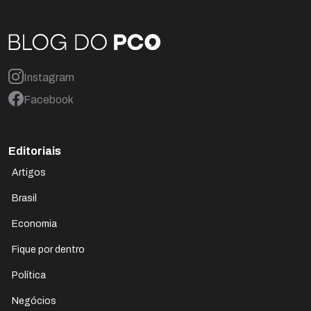
Instagram
Facebook
Editoriais
Artigos
Brasil
Economia
Fique por dentro
Política
Negócios