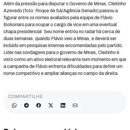
Além da pressão para disputar o Governo de Minas, Cleitinho
Azevedo (foto: Roque de Sá/Agência Senado) passou a
figurar entre os nomes avaliados pela equipe de Flávio
Bolsonaro para ocupar o cargo de vice em uma eventual
chapa presidencial. Seu nome entrou no radar há cerca de
duas semanas, quando Flávio veio a Minas, e deverá ser
incluído em pesquisas internas encomendadas pelo partido.
Líder nas sondagens para o governo de Minas, Cleitinho é
visto como um ativo eleitoral relevante num momento em que
a campanha de Flávio enfrenta dificuldades para definir um
nome competitivo e ampliar alianças no campo da direita.
COMPARTILHE