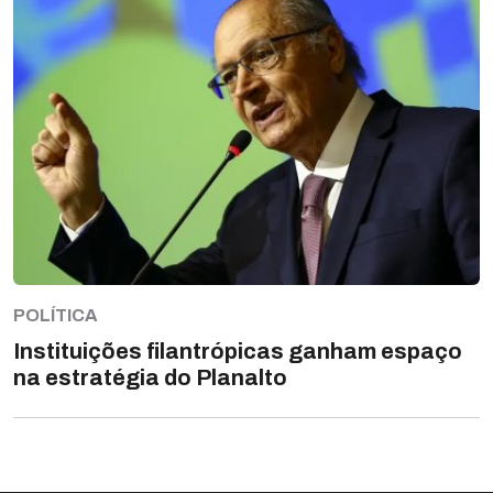
POLÍTICA
Instituições filantrópicas ganham espaço
na estratégia do Planalto