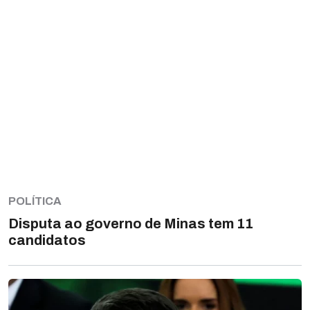
POLÍTICA
Disputa ao governo de Minas tem 11
candidatos