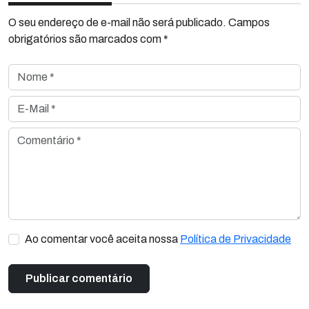
O seu endereço de e-mail não será publicado. Campos
obrigatórios são marcados com *
Nome *
E-Mail *
Comentário *
Ao comentar você aceita nossa
Política de Privacidade