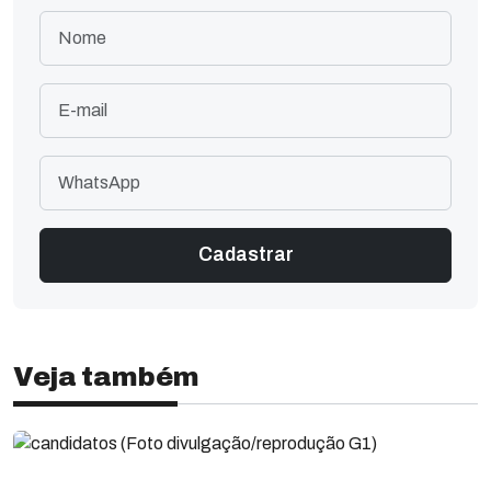
Veja também