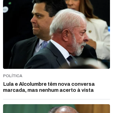
POLÍTICA
Lula e Alcolumbre têm nova conversa
marcada, mas nenhum acerto à vista