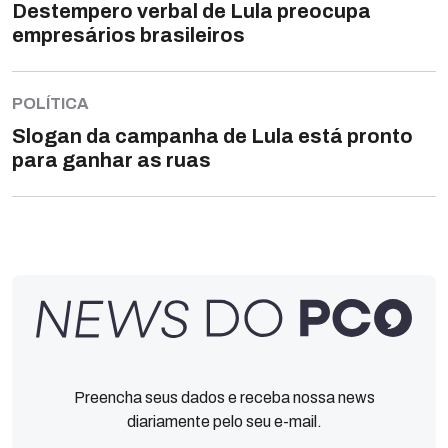
Destempero verbal de Lula preocupa
empresários brasileiros
POLÍTICA
Slogan da campanha de Lula está pronto
para ganhar as ruas
Preencha seus dados e receba nossa news
diariamente pelo seu e-mail.