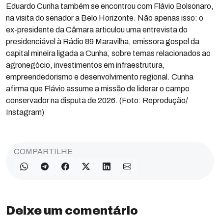
Eduardo Cunha também se encontrou com Flávio Bolsonaro,
na visita do senador a Belo Horizonte. Não apenas isso: o
ex-presidente da Câmara articulou uma entrevista do
presidenciável à Rádio 89 Maravilha, emissora gospel da
capital mineira ligada a Cunha, sobre temas relacionados ao
agronegócio, investimentos em infraestrutura,
empreendedorismo e desenvolvimento regional. Cunha
afirma que Flávio assume a missão de liderar o campo
conservador na disputa de 2026. (Foto: Reprodução/
Instagram)
COMPARTILHE
Deixe um comentário