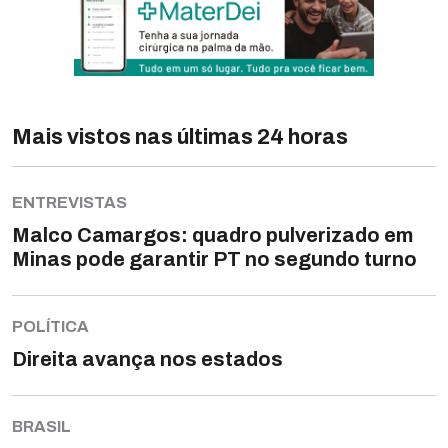
Mais vistos nas últimas 24 horas
ENTREVISTAS
Malco Camargos: quadro pulverizado em
Minas pode garantir PT no segundo turno
POLÍTICA
Direita avança nos estados
BRASIL