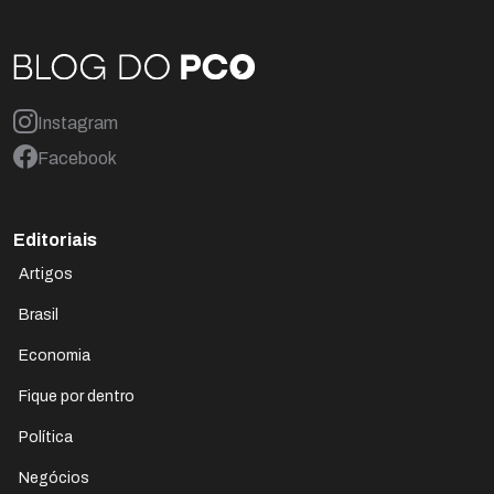
Instagram
Facebook
Editoriais
Artigos
Brasil
Economia
Fique por dentro
Política
Negócios