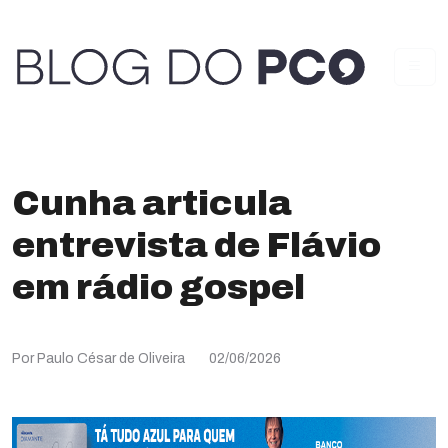
Cunha articula
entrevista de Flávio
em rádio gospel
Por Paulo César de Oliveira
02/06/2026