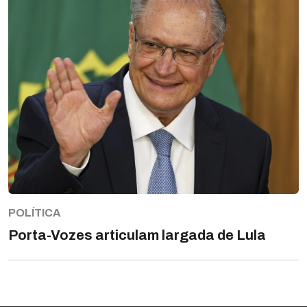
POLÍTICA
Porta-Vozes articulam largada de Lula