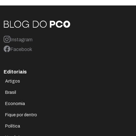
Instagram
Facebook
Editoriais
Artigos
Brasil
Economia
Fique por dentro
Política