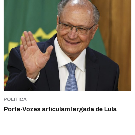
POLÍTICA
Porta-Vozes articulam largada de Lula