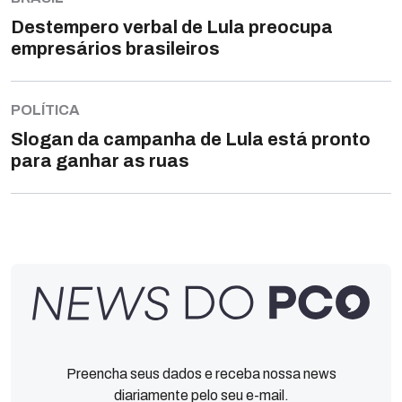
Destempero verbal de Lula preocupa
empresários brasileiros
POLÍTICA
Slogan da campanha de Lula está pronto
para ganhar as ruas
Preencha seus dados e receba nossa news
diariamente pelo seu e-mail.