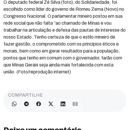
O deputado federal Zé Silva (foto), do Solidariedade, foi
escolhido como líder do governo de Romeu Zema (Novo) no
Congresso Nacional. O parlamentar mineiro postou em sua
rede social que não falta “ao chamado de Minas e vou
trabalhar na articulação e defesa das pautas de interesse do
nosso Estado. Tenho certeza de que o estilo mineiro de
fazer gestão, o comprometido com os princípios éticos e
morais, bem como em gerar resultados para a população,
pontos que tenho em comum com o governador, farão com
que Minas Gerais seja ainda mais fortalecida com esta
união. (Foto/reprodução internet)
COMPARTILHE