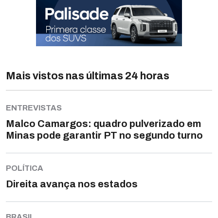
Mais vistos nas últimas 24 horas
ENTREVISTAS
Malco Camargos: quadro pulverizado em
Minas pode garantir PT no segundo turno
POLÍTICA
Direita avança nos estados
BRASIL