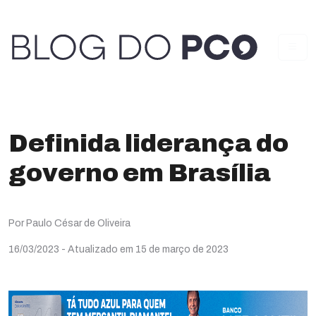
Definida liderança do
governo em Brasília
Por Paulo César de Oliveira
16/03/2023
- Atualizado em 15 de março de 2023