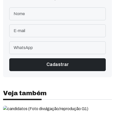
Veja também