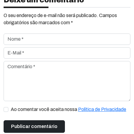
Deixe um comentário
O seu endereço de e-mail não será publicado. Campos
obrigatórios são marcados com *
Nome *
E-Mail *
Comentário *
Ao comentar você aceita nossa
Política de Privacidade