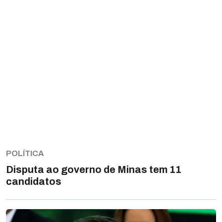
POLÍTICA
Disputa ao governo de Minas tem 11
candidatos