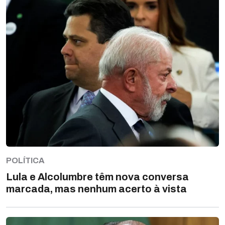
POLÍTICA
Lula e Alcolumbre têm nova conversa
marcada, mas nenhum acerto à vista