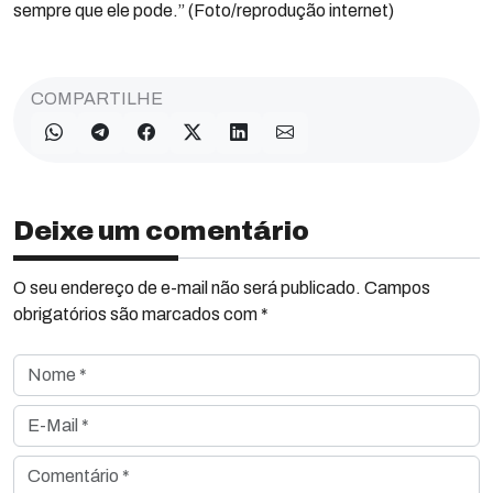
sempre que ele pode.” (Foto/reprodução internet)
COMPARTILHE
Deixe um comentário
O seu endereço de e-mail não será publicado. Campos
obrigatórios são marcados com *
Nome *
E-Mail *
Comentário *