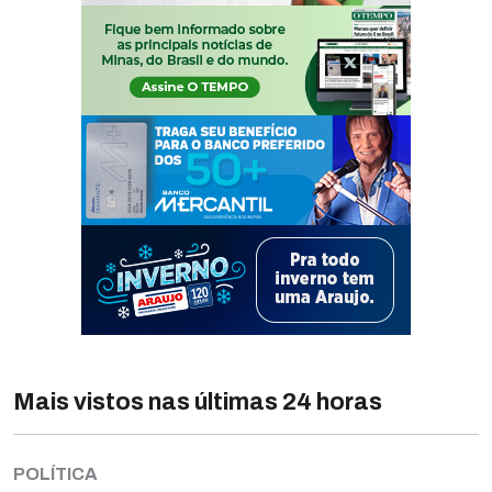
Mais vistos nas últimas 24 horas
POLÍTICA