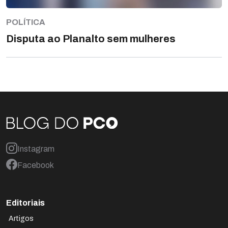
POLÍTICA
Disputa ao Planalto sem mulheres
Instagram
Facebook
Editoriais
Artigos