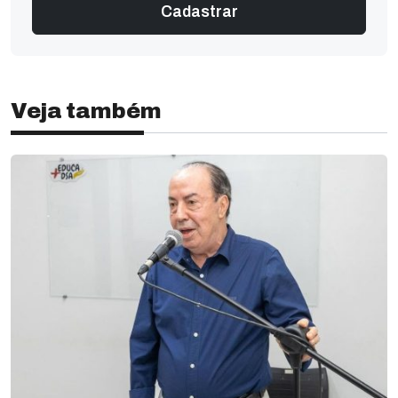
Veja também