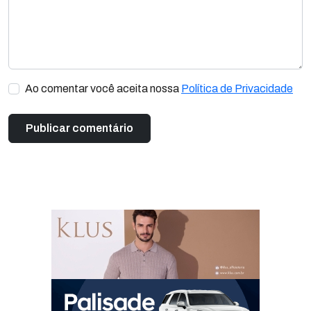
Ao comentar você aceita nossa
Política de Privacidade