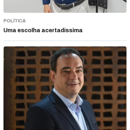
POLÍTICA
Uma escolha acertadíssima