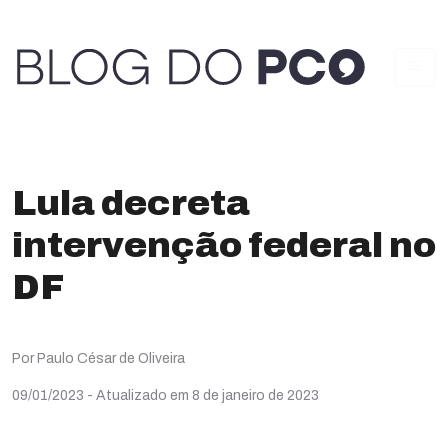
Lula decreta
intervenção federal no
DF
Por Paulo César de Oliveira
09/01/2023
- Atualizado em 8 de janeiro de 2023