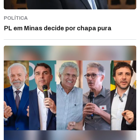
POLÍTICA
PL em Minas decide por chapa pura