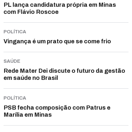
PL lança candidatura própria em Minas
com Flávio Roscoe
POLÍTICA
Vingança é um prato que se come frio
SAÚDE
Rede Mater Dei discute o futuro da gestão
em saúde no Brasil
POLÍTICA
PSB fecha composição com Patrus e
Marília em Minas