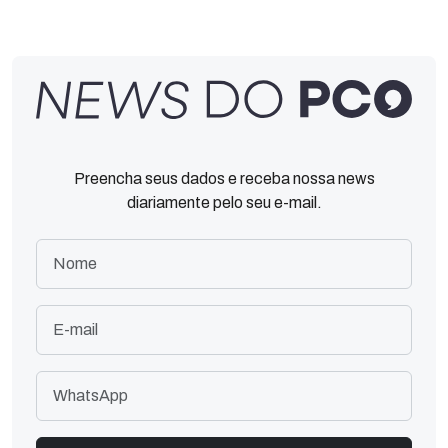
Preencha seus dados e receba nossa news
diariamente pelo seu e-mail.