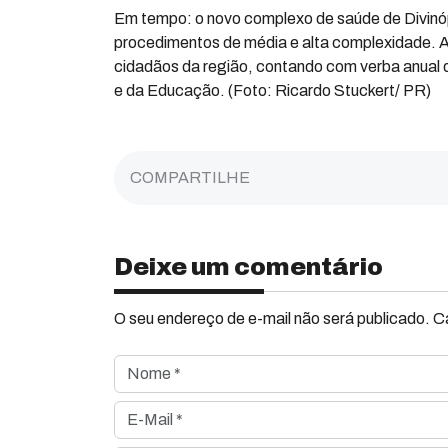
Em tempo: o novo complexo de saúde de Divinóp
procedimentos de média e alta complexidade. A 
cidadãos da região, contando com verba anual d
e da Educação. (Foto: Ricardo Stuckert/ PR)
COMPARTILHE
Deixe um comentário
O seu endereço de e-mail não será publicado. 
Nome *
E-Mail *