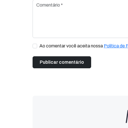
Comentário *
Ao comentar você aceita nossa
Política de 