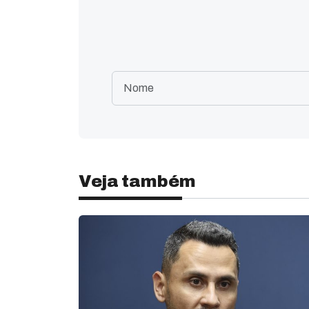
Veja também