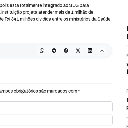
olis está totalmente integrado ao SUS para
instituição projeta atender mais de 1 milhão de
e R$ 341 milhões dividida entre os ministérios da Saúde
Campos obrigatórios são marcados com *