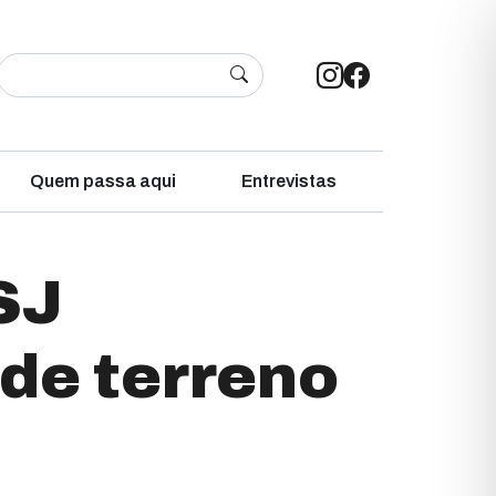
Quem passa aqui
Entrevistas
SJ
de terreno