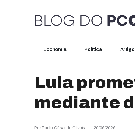
Economia
Política
Artigo
Lula prome
mediante d
Por Paulo César de Oliveira
20/06/2026