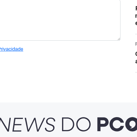
Privacidade