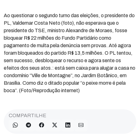
Ao questionar o segundo turno das eleições, o presidente do
PL, Valdemar Costa Neto (foto), não esperava que o
presidente do TSE, ministro Alexandre de Moraes, fosse
bloquear R$ 22 milhões do Fundo Partidário como
pagamento de multa pela denúncia sem provas. Até agora
foram bloqueados do partido R$ 13,5 milhões. O PL tentou,
sem sucesso, desbloquear o recurso e agora sente os
efeitos dos seus atos.: está sem caixa para alugar a casa no
condomínio “Ville de Montagne”, no Jardim Botânico, em
Brasília. Como diz o ditado popular “o peixe morre é pela
boca”. (Foto/Reprodução internet)
COMPARTILHE