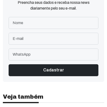
Preencha seus dados e receba nossa news
diariamente pelo seu e-mail.
Veja também