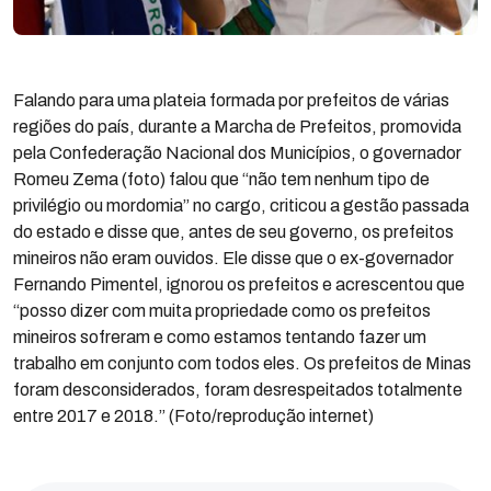
Falando para uma plateia formada por prefeitos de várias
regiões do país, durante a Marcha de Prefeitos, promovida
pela Confederação Nacional dos Municípios, o governador
Romeu Zema (foto) falou que “não tem nenhum tipo de
privilégio ou mordomia” no cargo, criticou a gestão passada
do estado e disse que, antes de seu governo, os prefeitos
mineiros não eram ouvidos. Ele disse que o ex-governador
Fernando Pimentel, ignorou os prefeitos e acrescentou que
“posso dizer com muita propriedade como os prefeitos
mineiros sofreram e como estamos tentando fazer um
trabalho em conjunto com todos eles. Os prefeitos de Minas
foram desconsiderados, foram desrespeitados totalmente
entre 2017 e 2018.” (Foto/reprodução internet)