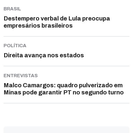
BRASIL
Destempero verbal de Lula preocupa
empresários brasileiros
POLÍTICA
Direita avança nos estados
ENTREVISTAS
Malco Camargos: quadro pulverizado em
Minas pode garantir PT no segundo turno