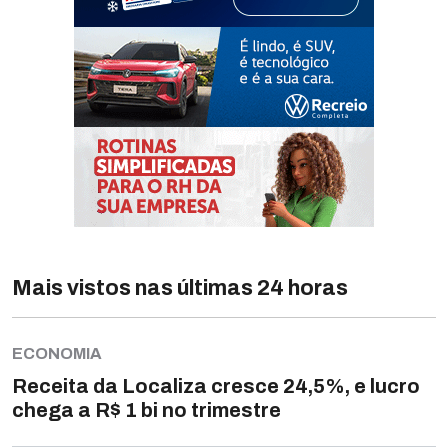
Mais vistos nas últimas 24 horas
ECONOMIA
Receita da Localiza cresce 24,5%, e lucro
chega a R$ 1 bi no trimestre