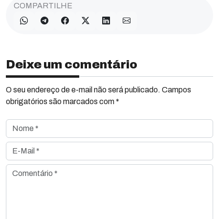
COMPARTILHE
Deixe um comentário
O seu endereço de e-mail não será publicado. Campos
obrigatórios são marcados com *
Nome *
E-Mail *
Comentário *