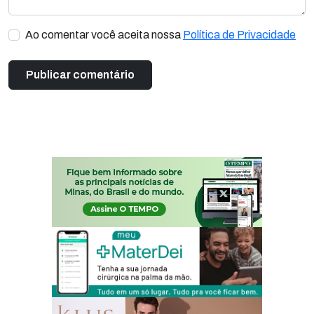
Ao comentar você aceita nossa
Política de Privacidade