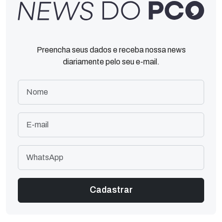
Preencha seus dados e receba nossa news
diariamente pelo seu e-mail.