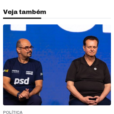
Veja também
POLÍTICA