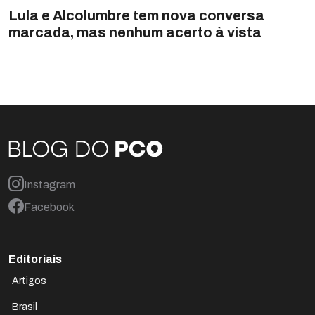
Lula e Alcolumbre tem nova conversa
marcada, mas nenhum acerto à vista
Instagram
Facebook
Editoriais
Artigos
Brasil