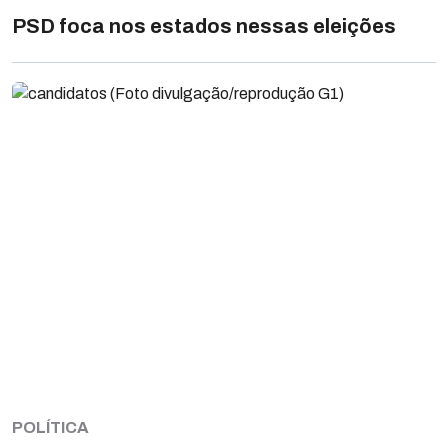
PSD foca nos estados nessas eleições
POLÍTICA