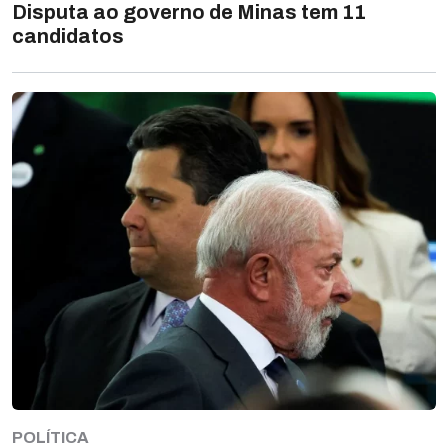
Disputa ao governo de Minas tem 11
candidatos
POLÍTICA