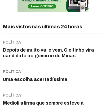
Mais vistos nas últimas 24 horas
POLÍTICA
Depois de muito vai e vem, Cleitinho vira
candidato ao governo de Minas
POLÍTICA
Uma escolha acertadíssima
POLÍTICA
Medioli afirma que sempre esteve à