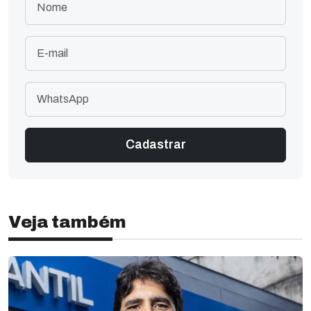
Veja também