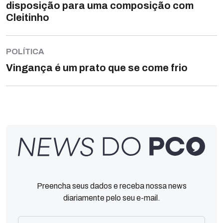
disposição para uma composição com
Cleitinho
POLÍTICA
Vingança é um prato que se come frio
Preencha seus dados e receba nossa news
diariamente pelo seu e-mail.