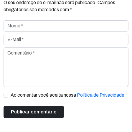
O seu endereço de e-mail não será publicado. Campos
obrigatórios são marcados com *
Nome *
E-Mail *
Comentário *
Ao comentar você aceita nossa
Política de Privacidade