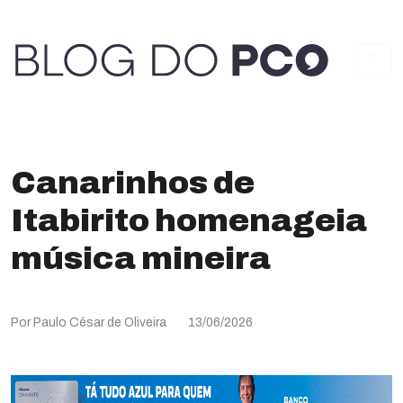
Canarinhos de
Itabirito homenageia
música mineira
Por Paulo César de Oliveira
13/06/2026