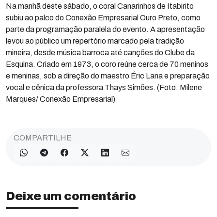
Na manhã deste sábado, o coral Canarinhos de Itabirito
subiu ao palco do Conexão Empresarial Ouro Preto, como
parte da programação paralela do evento. A apresentação
levou ao público um repertório marcado pela tradição
mineira, desde música barroca até canções do Clube da
Esquina. Criado em 1973, o coro reúne cerca de 70 meninos
e meninas, sob a direção do maestro Éric Lana e preparação
vocal e cênica da professora Thays Simões. (Foto: Milene
Marques/ Conexão Empresarial)
COMPARTILHE
Deixe um comentário