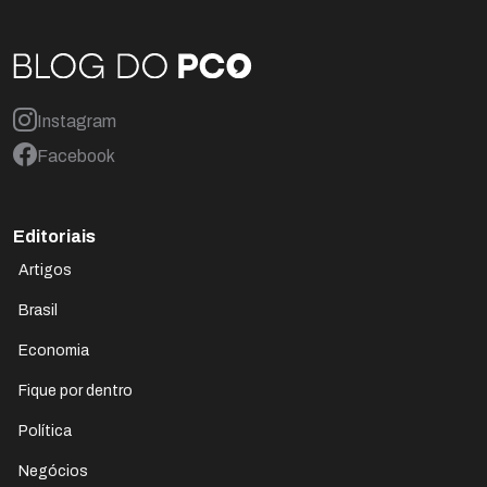
Instagram
Facebook
Editoriais
Artigos
Brasil
Economia
Fique por dentro
Política
Negócios