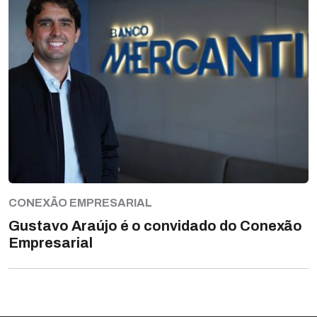
CONEXÃO EMPRESARIAL
Gustavo Araújo é o convidado do Conexão
Empresarial