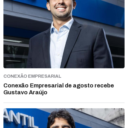
CONEXÃO EMPRESARIAL
Conexão Empresarial de agosto recebe
Gustavo Araújo