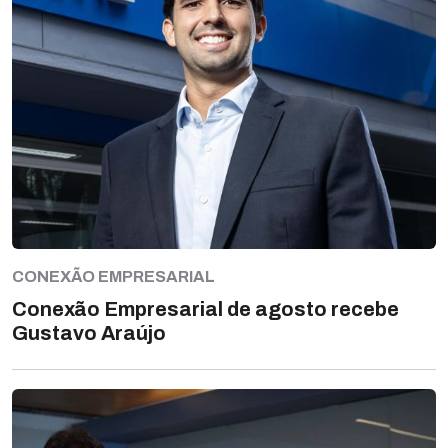
CONEXÃO EMPRESARIAL
Conexão Empresarial de agosto recebe
Gustavo Araújo