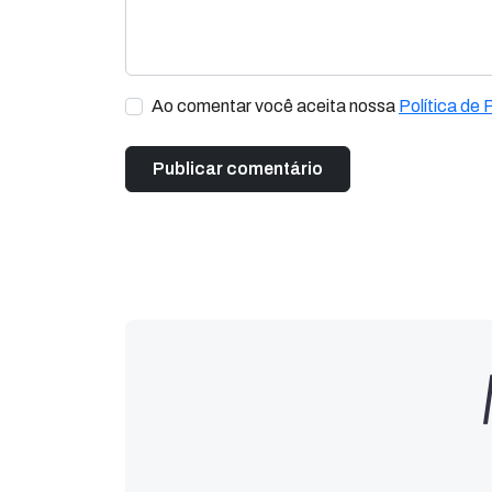
Ao comentar você aceita nossa
Política de 