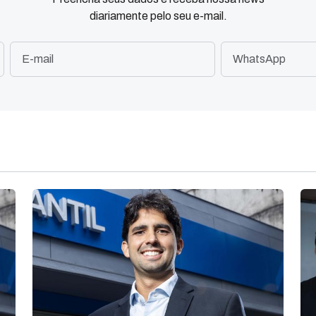
diariamente pelo seu e-mail.