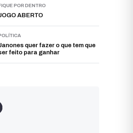
FIQUE POR DENTRO
JOGO ABERTO
POLÍTICA
Janones quer fazer o que tem que
ser feito para ganhar