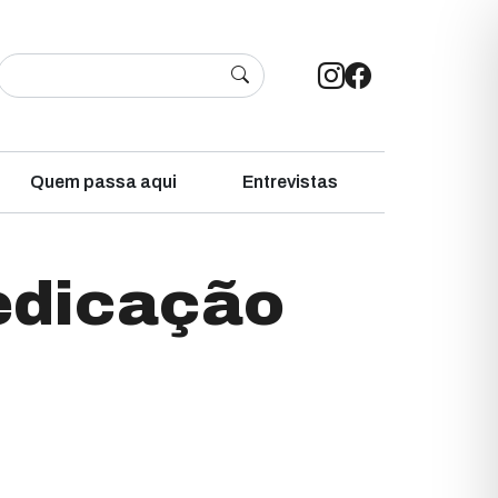
Quem passa aqui
Entrevistas
medicação