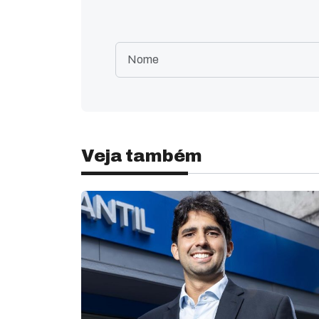
Veja também