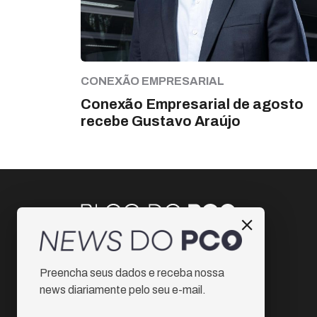
CONEXÃO EMPRESARIAL
Conexão Empresarial de agosto
recebe Gustavo Araújo
Instagram
Preencha seus dados e receba nossa
Facebook
news diariamente pelo seu e-mail.