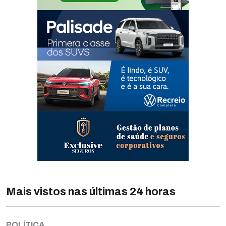
Mais vistos nas últimas 24 horas
POLÍTICA