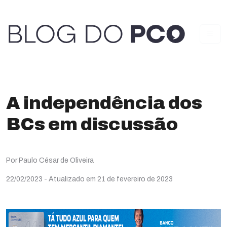
A independência dos
BCs em discussão
Por Paulo César de Oliveira
22/02/2023
- Atualizado em 21 de fevereiro de 2023