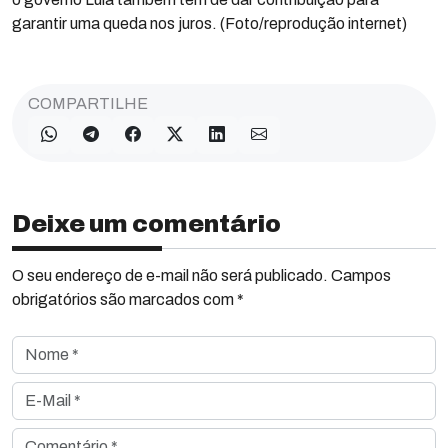
garantir uma queda nos juros. (Foto/reprodução internet)
COMPARTILHE
Deixe um comentário
O seu endereço de e-mail não será publicado. Campos
obrigatórios são marcados com *
Nome *
E-Mail *
Comentário *