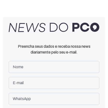
Preencha seus dados e receba nossa news
diariamente pelo seu e-mail.