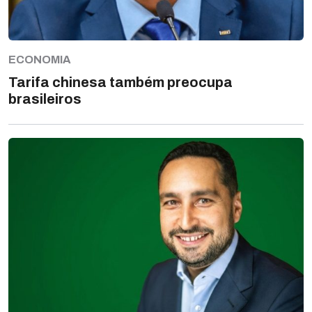
ECONOMIA
Tarifa chinesa também preocupa
brasileiros