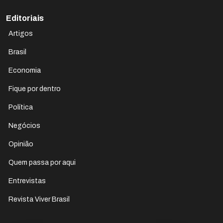
Editoriais
Artigos
Brasil
Economia
Fique por dentro
Política
Negócios
Opinião
Quem passa por aqui
Entrevistas
Revista Viver Brasil