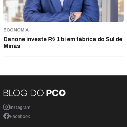
ECONOMIA
Danone investe R$ 1 bi em fábrica do Sul de
Minas
Instagram
Facebook