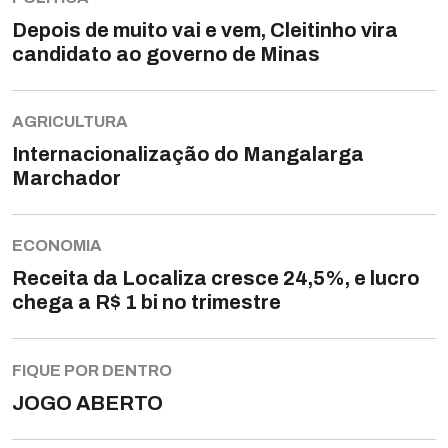
Depois de muito vai e vem, Cleitinho vira
candidato ao governo de Minas
AGRICULTURA
Internacionalização do Mangalarga
Marchador
ECONOMIA
Receita da Localiza cresce 24,5%, e lucro
chega a R$ 1 bi no trimestre
FIQUE POR DENTRO
JOGO ABERTO