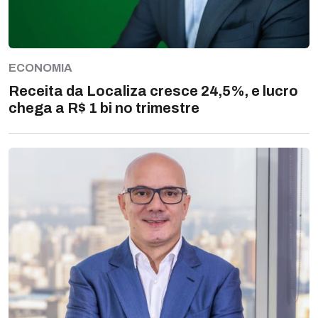
ECONOMIA
Receita da Localiza cresce 24,5%, e lucro
chega a R$ 1 bi no trimestre