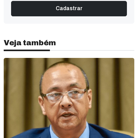
Veja também