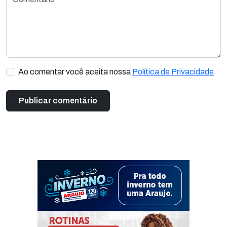
Ao comentar você aceita nossa
Política de Privacidade