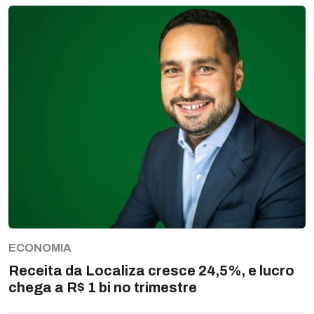
ECONOMIA
Receita da Localiza cresce 24,5%, e lucro
chega a R$ 1 bi no trimestre