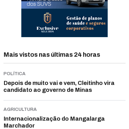
Mais vistos nas últimas 24 horas
POLÍTICA
Depois de muito vai e vem, Cleitinho vira
candidato ao governo de Minas
AGRICULTURA
Internacionalização do Mangalarga
Marchador