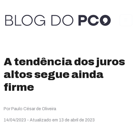
A tendência dos juros
altos segue ainda
firme
Por Paulo César de Oliveira
14/04/2023
- Atualizado em 13 de abril de 2023