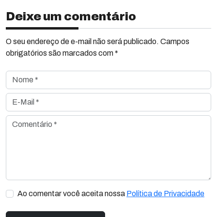
Deixe um comentário
O seu endereço de e-mail não será publicado. Campos
obrigatórios são marcados com *
Nome *
E-Mail *
Comentário *
Ao comentar você aceita nossa
Política de Privacidade