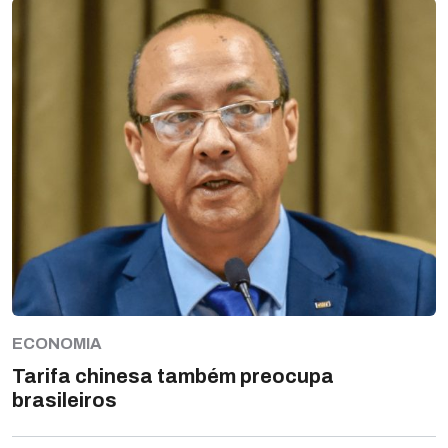
ECONOMIA
Tarifa chinesa também preocupa
brasileiros