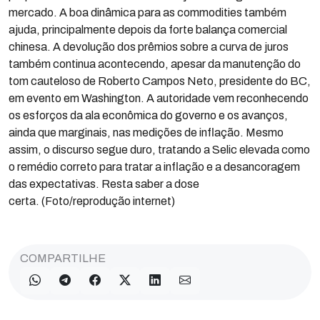
mercado. A boa dinâmica para as commodities também
ajuda, principalmente depois da forte balança comercial
chinesa. A devolução dos prêmios sobre a curva de juros
também continua acontecendo, apesar da manutenção do
tom cauteloso de Roberto Campos Neto, presidente do BC,
em evento em Washington. A autoridade vem reconhecendo
os esforços da ala econômica do governo e os avanços,
ainda que marginais, nas medições de inflação. Mesmo
assim, o discurso segue duro, tratando a Selic elevada como
o remédio correto para tratar a inflação e a desancoragem
das expectativas. Resta saber a dose
certa. (Foto/reprodução internet)
COMPARTILHE