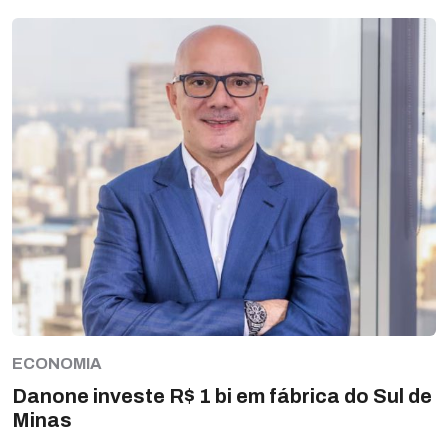
ECONOMIA
Danone investe R$ 1 bi em fábrica do Sul de
Minas