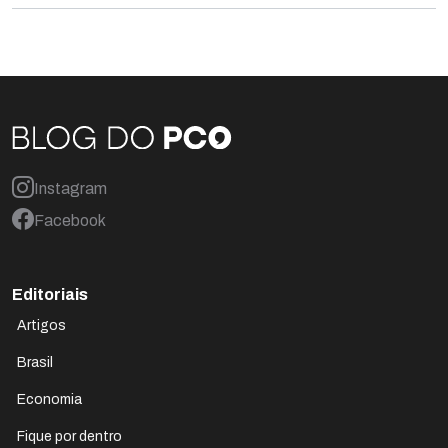
Instagram
Facebook
Editoriais
Artigos
Brasil
Economia
Fique por dentro