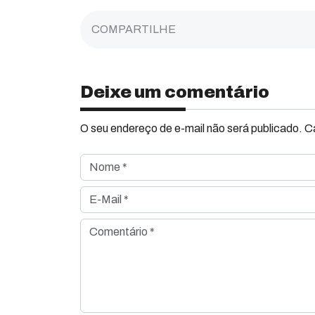
COMPARTILHE
Deixe um comentário
O seu endereço de e-mail não será publicado. 
Nome *
E-Mail *
Comentário *