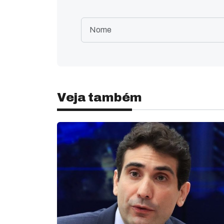
Veja também