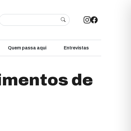
Quem passa aqui
Entrevistas
timentos de