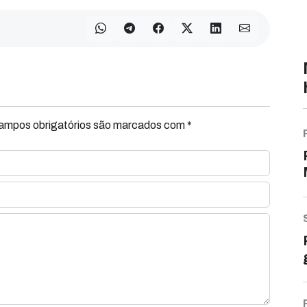
Campos obrigatórios são marcados com *