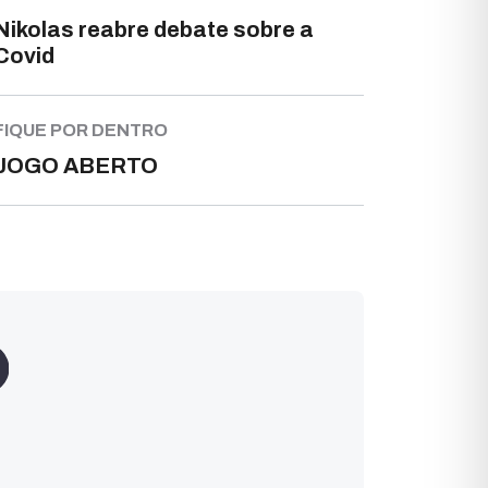
Nikolas reabre debate sobre a
Covid
FIQUE POR DENTRO
JOGO ABERTO