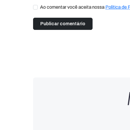
Ao comentar você aceita nossa
Política de 