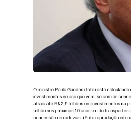
O ministro Paulo Guedes (foto) está calculando
investimentos no ano que vem, só com as conces
atraia até R$ 2,9 trilhões em investimentos na 
trilhão nos próximos 10 anos e o de transportes 
concessão de rodovias. (Foto reprodução intern