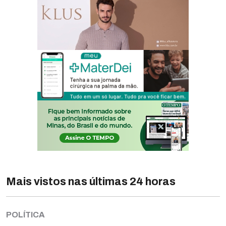
Mais vistos nas últimas 24 horas
POLÍTICA