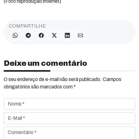
(Foto reprodução internet)
COMPARTILHE
Deixe um comentário
O seu endereço de e-mail não será publicado. Campos
obrigatórios são marcados com *
Nome *
E-Mail *
Comentário *