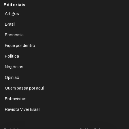
Editoriais
Artigos
Brasil
Economia
Fique por dentro
Política
Negócios
Opinião
Quem passa por aqui
Entrevistas
Revista Viver Brasil