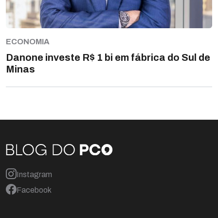
ECONOMIA
Danone investe R$ 1 bi em fábrica do Sul de
Minas
Instagram
Facebook