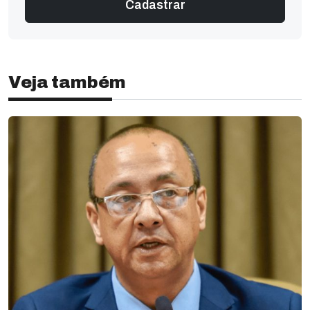
Veja também