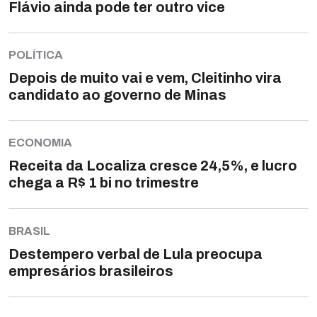
Flávio ainda pode ter outro vice
POLÍTICA
Depois de muito vai e vem, Cleitinho vira
candidato ao governo de Minas
ECONOMIA
Receita da Localiza cresce 24,5%, e lucro
chega a R$ 1 bi no trimestre
BRASIL
Destempero verbal de Lula preocupa
empresários brasileiros