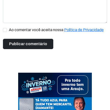
Ao comentar você aceita nossa
Política de Privacidade