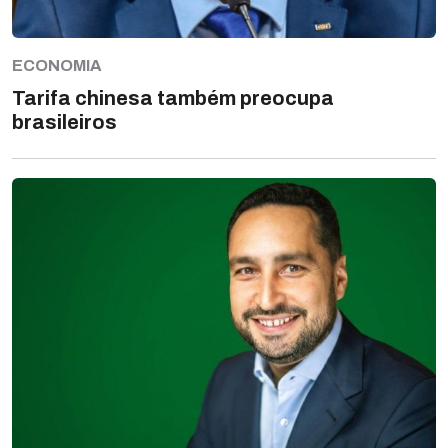
ECONOMIA
Tarifa chinesa também preocupa
brasileiros