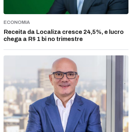
ECONOMIA
Receita da Localiza cresce 24,5%, e lucro
chega a R$ 1 bi no trimestre