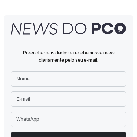
Preencha seus dados e receba nossa news
diariamente pelo seu e-mail.