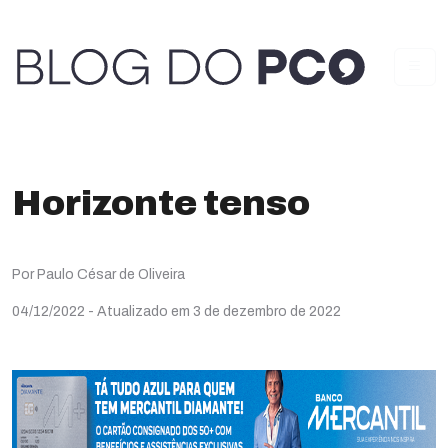
Horizonte tenso
Por Paulo César de Oliveira
04/12/2022
- Atualizado em 3 de dezembro de 2022