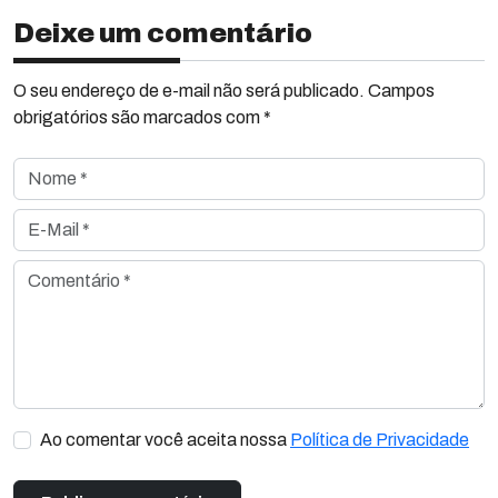
Deixe um comentário
O seu endereço de e-mail não será publicado. Campos
obrigatórios são marcados com *
Nome *
E-Mail *
Comentário *
Ao comentar você aceita nossa
Política de Privacidade