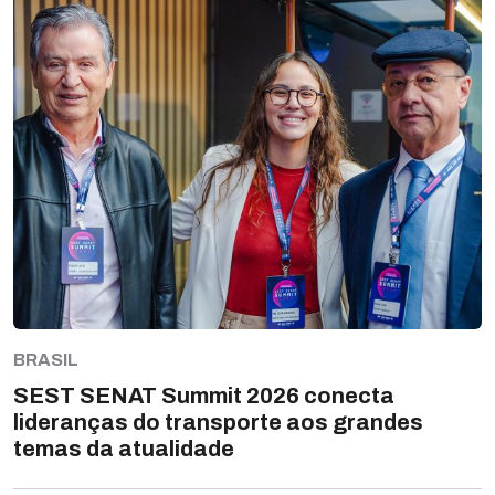
BRASIL
SEST SENAT Summit 2026 conecta
lideranças do transporte aos grandes
temas da atualidade