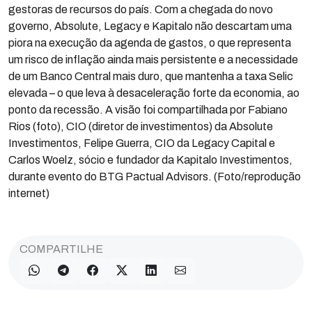
gestoras de recursos do país. Com a chegada do novo
governo, Absolute, Legacy e Kapitalo não descartam uma
piora na execução da agenda de gastos, o que representa
um risco de inflação ainda mais persistente e a necessidade
de um Banco Central mais duro, que mantenha a taxa Selic
elevada – o que leva à desaceleração forte da economia, ao
ponto da recessão. A visão foi compartilhada por Fabiano
Rios (foto), CIO (diretor de investimentos) da Absolute
Investimentos, Felipe Guerra, CIO da Legacy Capital e
Carlos Woelz, sócio e fundador da Kapitalo Investimentos,
durante evento do BTG Pactual Advisors. (Foto/reprodução
internet)
COMPARTILHE