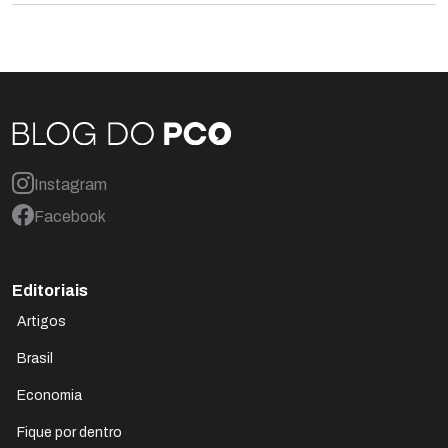
Instagram
Facebook
Editoriais
Artigos
Brasil
Economia
Fique por dentro