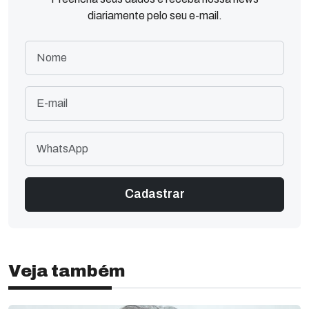
diariamente pelo seu e-mail.
Veja também