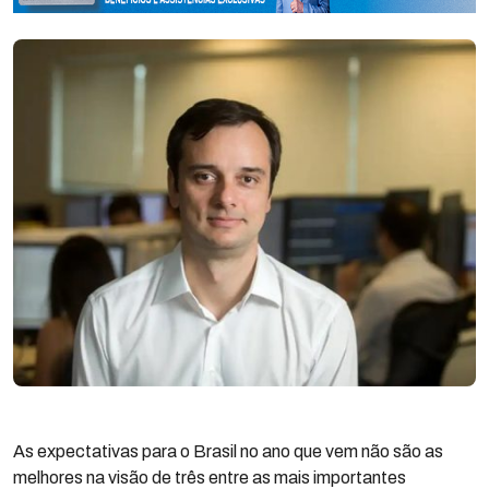
As expectativas para o Brasil no ano que vem não são as
melhores na visão de três entre as mais importantes