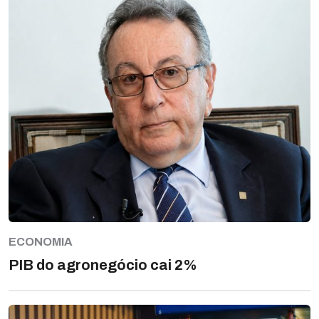
ECONOMIA
PIB do agronegócio cai 2%