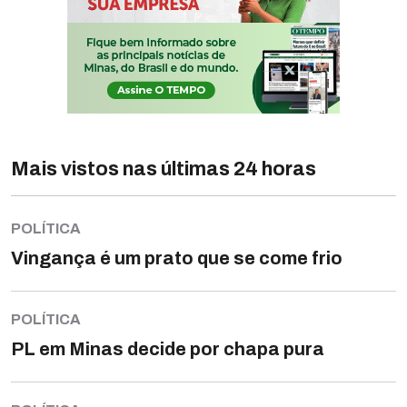
Mais vistos nas últimas 24 horas
POLÍTICA
Vingança é um prato que se come frio
POLÍTICA
PL em Minas decide por chapa pura