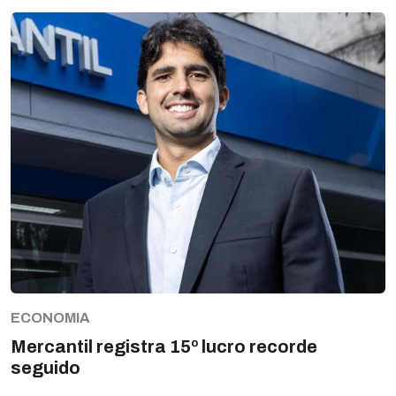
ECONOMIA
Mercantil registra 15º lucro recorde
seguido