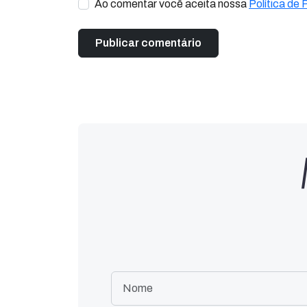
Ao comentar você aceita nossa
Política de 