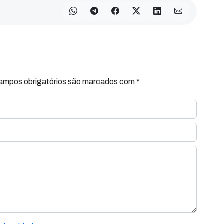
Campos obrigatórios são marcados com *