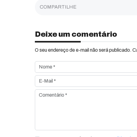
COMPARTILHE
Deixe um comentário
O seu endereço de e-mail não será publicado. 
Nome *
E-Mail *
Comentário *