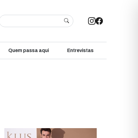
Quem passa aqui
Entrevistas