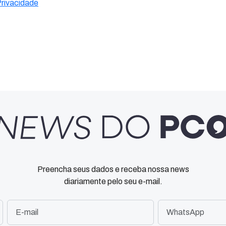
Privacidade
Preencha seus dados e receba nossa news
diariamente pelo seu e-mail.