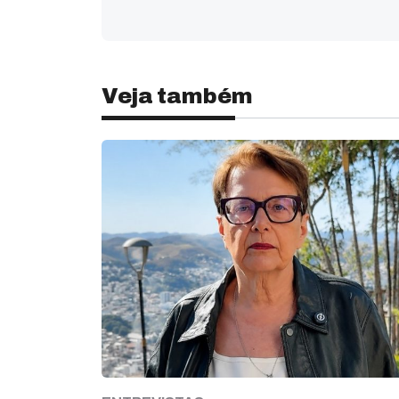
Veja também