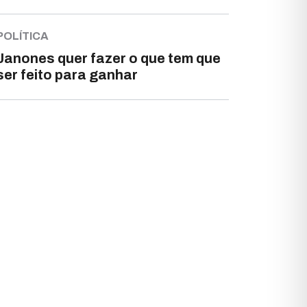
POLÍTICA
Janones quer fazer o que tem que
ser feito para ganhar