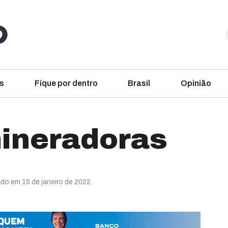
s
Fique por dentro
Brasil
Opinião
ineradoras
ado em 15 de janeiro de 2022