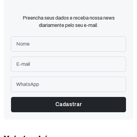
Preencha seus dados e receba nossa news
diariamente pelo seu e-mail.