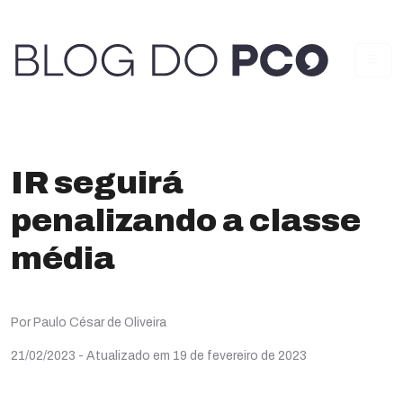
IR seguirá
penalizando a classe
média
Por Paulo César de Oliveira
21/02/2023
- Atualizado em 19 de fevereiro de 2023