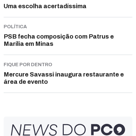
Uma escolha acertadíssima
POLÍTICA
PSB fecha composição com Patrus e
Marília em Minas
FIQUE POR DENTRO
Mercure Savassi inaugura restaurante e
área de evento