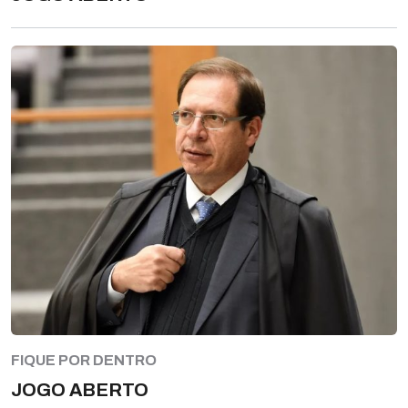
FIQUE POR DENTRO
JOGO ABERTO