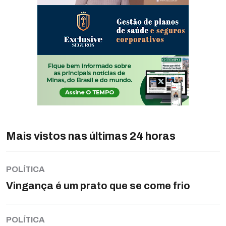
Mais vistos nas últimas 24 horas
POLÍTICA
Vingança é um prato que se come frio
POLÍTICA