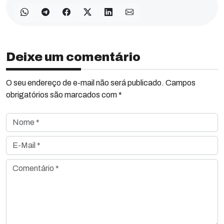
Deixe um comentário
O seu endereço de e-mail não será publicado. Campos
obrigatórios são marcados com *
Nome *
E-Mail *
Comentário *