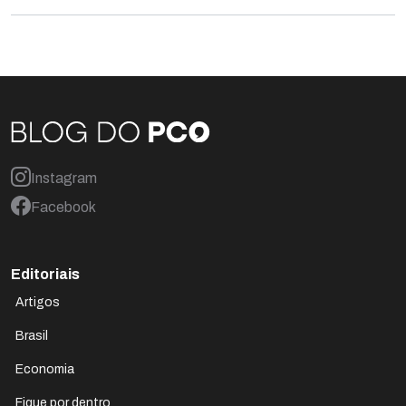
Instagram
Facebook
Editoriais
Artigos
Brasil
Economia
Fique por dentro