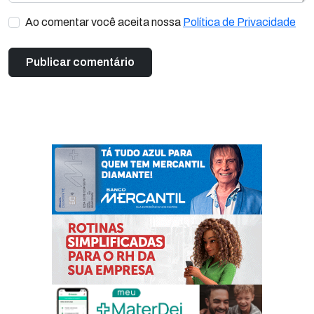
Ao comentar você aceita nossa
Política de Privacidade