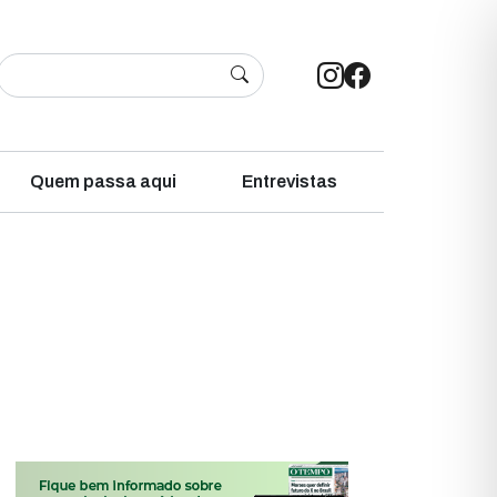
Quem passa aqui
Entrevistas