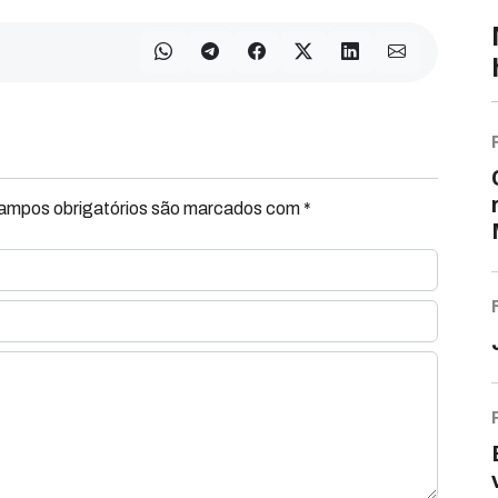
Campos obrigatórios são marcados com *