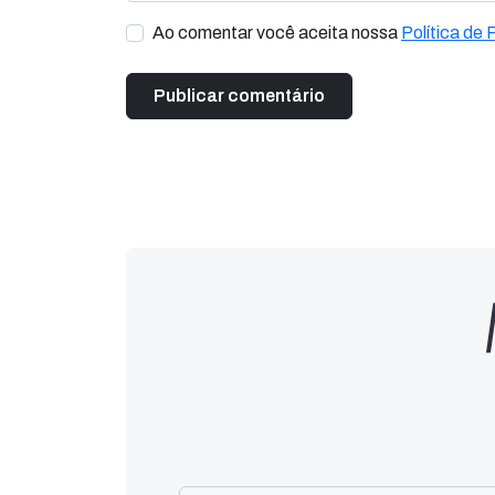
Ao comentar você aceita nossa
Política de 