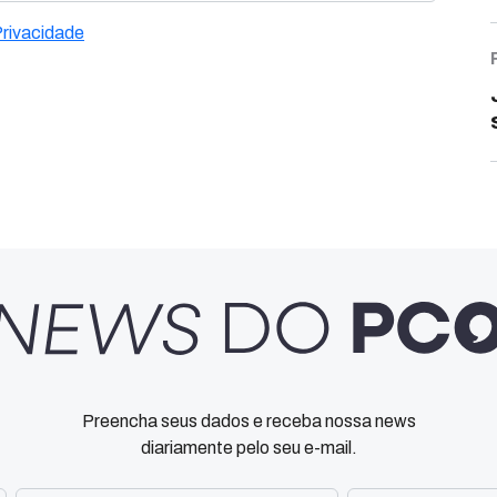
Privacidade
Preencha seus dados e receba nossa news
diariamente pelo seu e-mail.