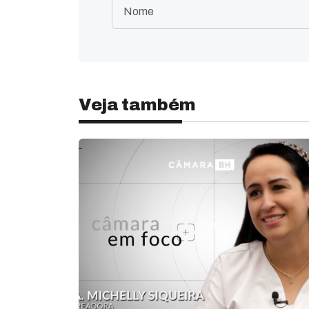
Veja também