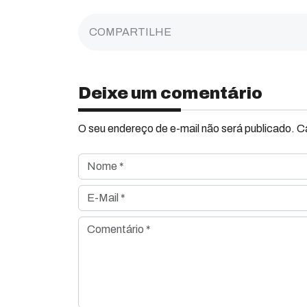
COMPARTILHE
Deixe um comentário
O seu endereço de e-mail não será publicado. 
Nome *
E-Mail *
Comentário *