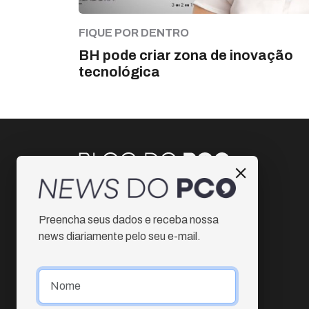
FIQUE POR DENTRO
BH pode criar zona de inovação
tecnológica
Instagram
Preencha seus dados e receba nossa
Facebook
news diariamente pelo seu e-mail.