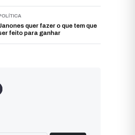
POLÍTICA
Janones quer fazer o que tem que
ser feito para ganhar