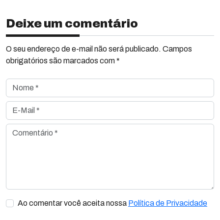
Deixe um comentário
O seu endereço de e-mail não será publicado. Campos
obrigatórios são marcados com *
Nome *
E-Mail *
Comentário *
Ao comentar você aceita nossa
Política de Privacidade