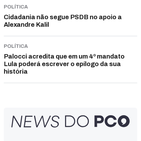
POLÍTICA
Cidadania não segue PSDB no apoio a
Alexandre Kalil
POLÍTICA
Palocci acredita que em um 4º mandato
Lula poderá escrever o epílogo da sua
história