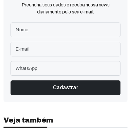
Preencha seus dados e receba nossa news
diariamente pelo seu e-mail.
Veja também