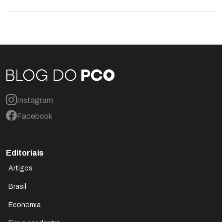
Instagram
Facebook
Editoriais
Artigos
Brasil
Economia