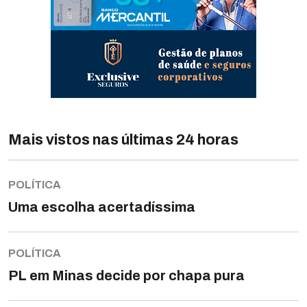
Mais vistos nas últimas 24 horas
POLÍTICA
Uma escolha acertadíssima
POLÍTICA
PL em Minas decide por chapa pura