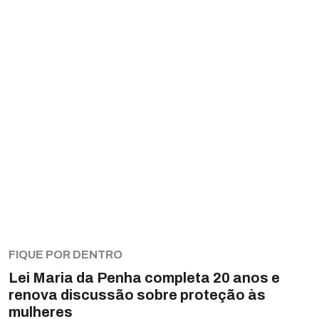
FIQUE POR DENTRO
Lei Maria da Penha completa 20 anos e
renova discussão sobre proteção às
mulheres