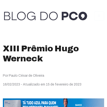
XIII Prêmio Hugo
Werneck
Por Paulo César de Oliveira
16/02/2023
- Atualizado em 15 de fevereiro de 2023