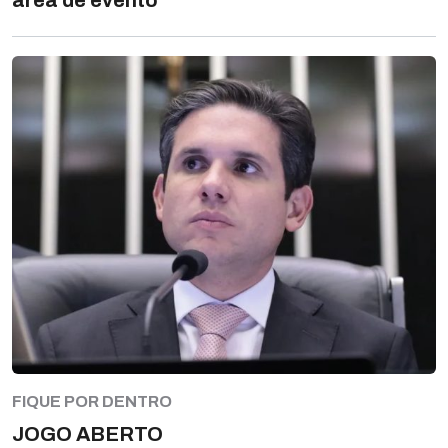
área de evento
FIQUE POR DENTRO
JOGO ABERTO