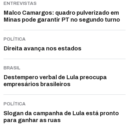
ENTREVISTAS
Malco Camargos: quadro pulverizado em
Minas pode garantir PT no segundo turno
POLÍTICA
Direita avança nos estados
BRASIL
Destempero verbal de Lula preocupa
empresários brasileiros
POLÍTICA
Slogan da campanha de Lula está pronto
para ganhar as ruas