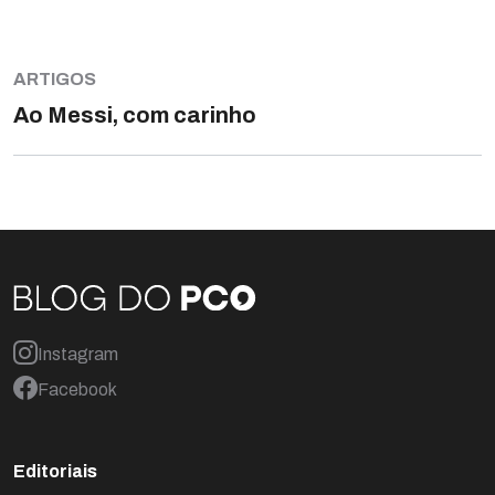
ARTIGOS
Ao Messi, com carinho
Instagram
Facebook
Editoriais