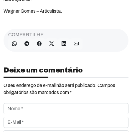
Wagner Gomes – Articulista.
COMPARTILHE
Deixe um comentário
O seu endereço de e-mail não será publicado. Campos
obrigatórios são marcados com *
Nome *
E-Mail *