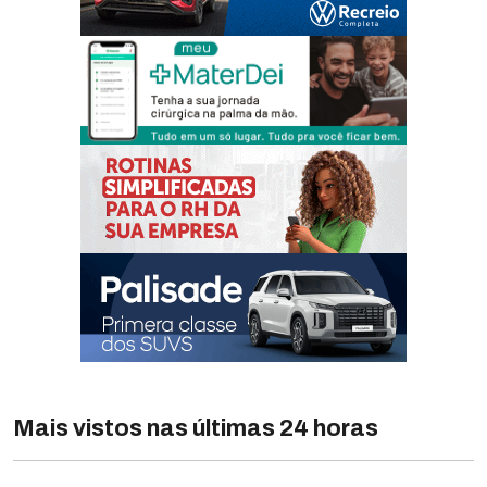
Mais vistos nas últimas 24 horas