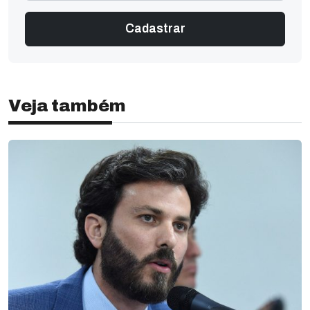
Veja também