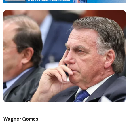
Wagner Gomes