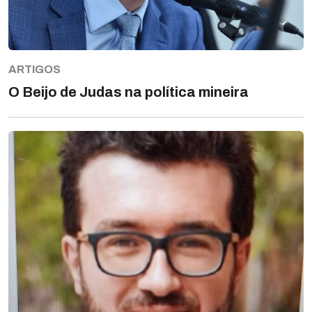
ARTIGOS
O Beijo de Judas na política mineira