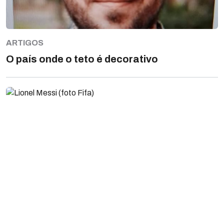
ARTIGOS
O país onde o teto é decorativo