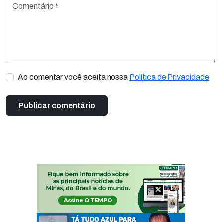
Comentário *
Ao comentar você aceita nossa
Política de Privacidade