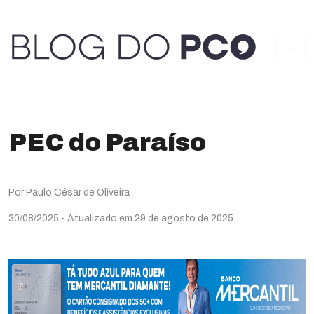
PEC do Paraíso
Por Paulo César de Oliveira
30/08/2025
- Atualizado em 29 de agosto de 2025