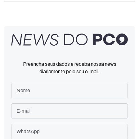
Preencha seus dados e receba nossa news
diariamente pelo seu e-mail.