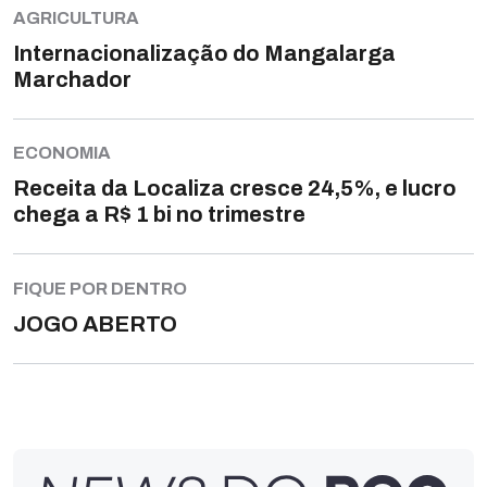
AGRICULTURA
Internacionalização do Mangalarga
Marchador
ECONOMIA
Receita da Localiza cresce 24,5%, e lucro
chega a R$ 1 bi no trimestre
FIQUE POR DENTRO
JOGO ABERTO