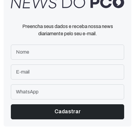
Preencha seus dados e receba nossa news
diariamente pelo seu e-mail.