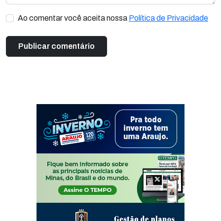
Ao comentar você aceita nossa
Política de Privacidade