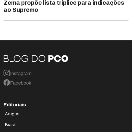
Zema propõe lista tríplice para indicações
ao Supremo
Instagram
Facebook
Editoriais
Artigos
Brasil