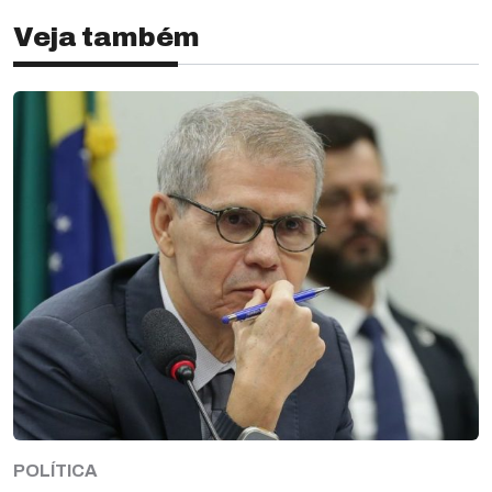
Veja também
POLÍTICA