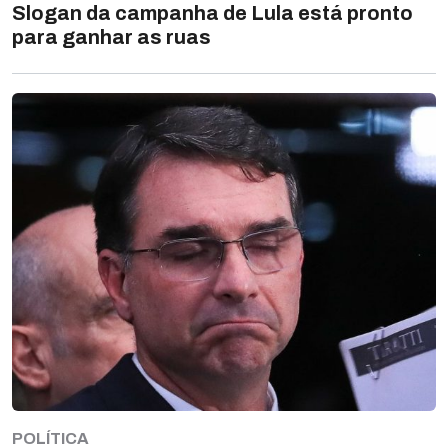
Slogan da campanha de Lula está pronto
para ganhar as ruas
POLÍTICA