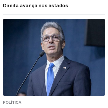
Direita avança nos estados
POLÍTICA