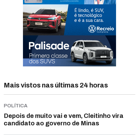
Mais vistos nas últimas 24 horas
POLÍTICA
Depois de muito vai e vem, Cleitinho vira
candidato ao governo de Minas