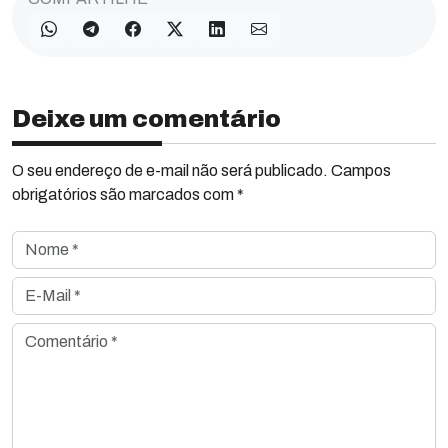
Deixe um comentário
O seu endereço de e-mail não será publicado. Campos
obrigatórios são marcados com *
Nome *
E-Mail *
Comentário *